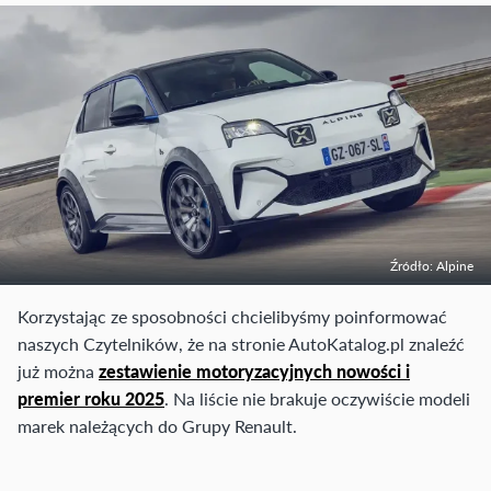
Źródło: Alpine
Korzystając ze sposobności chcielibyśmy poinformować
naszych Czytelników, że na stronie AutoKatalog.pl znaleźć
już można
zestawienie motoryzacyjnych nowości i
premier roku 2025
. Na liście nie brakuje oczywiście modeli
marek należących do Grupy Renault.