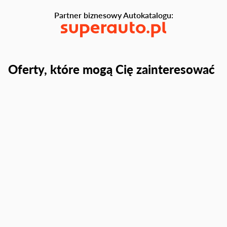
Partner biznesowy Autokatalogu:
Oferty, które mogą Cię zainteresować