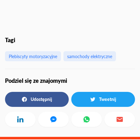
Tagi
Plebiscyty motoryzacyjne
samochody elektryczne
Podziel się ze znajomymi
Udostępnij
Tweetnij