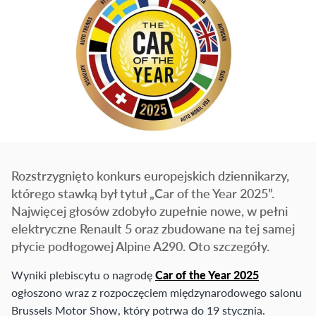
Rozstrzygnięto konkurs europejskich dziennikarzy,
którego stawką był tytuł „Car of the Year 2025”.
Najwięcej głosów zdobyło zupełnie nowe, w pełni
elektryczne Renault 5 oraz zbudowane na tej samej
płycie podłogowej Alpine A290. Oto szczegóły.
Wyniki plebiscytu o nagrodę
Car of the Year 2025
ogłoszono wraz z rozpoczęciem międzynarodowego salonu
Brussels Motor Show, który potrwa do 19 stycznia.