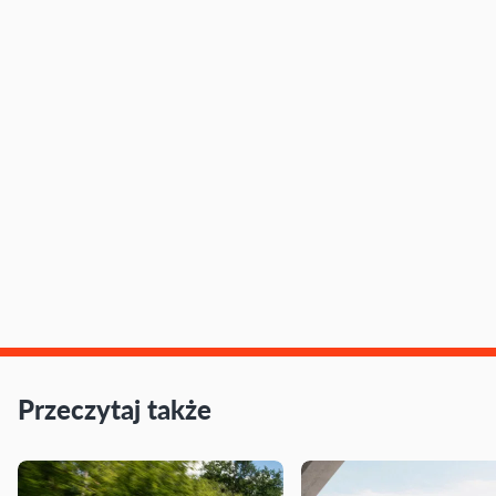
Przeczytaj także