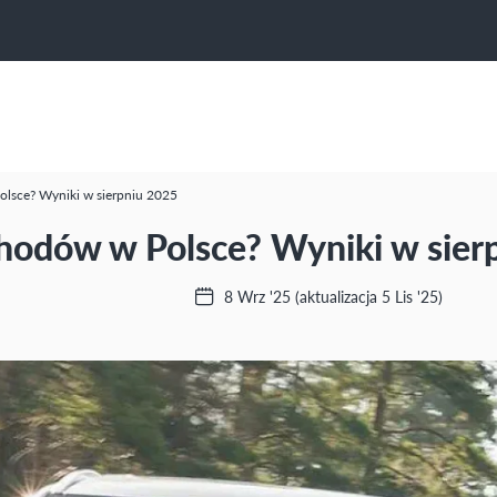
olsce? Wyniki w sierpniu 2025
chodów w Polsce? Wyniki w sier
8 Wrz '25
(aktualizacja 5 Lis '25)