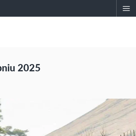
pniu 2025