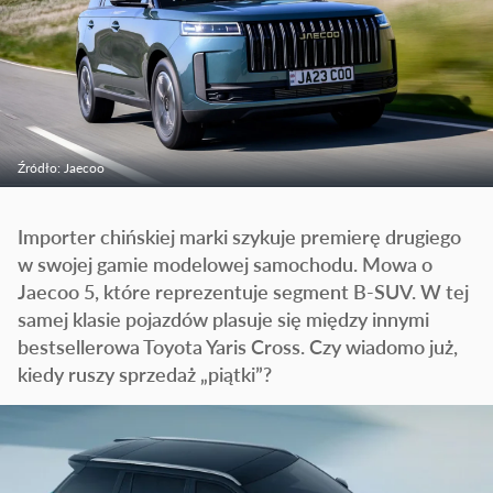
Źródło: Jaecoo
Importer chińskiej marki szykuje premierę drugiego
w swojej gamie modelowej samochodu. Mowa o
Jaecoo 5, które reprezentuje segment B-SUV. W tej
samej klasie pojazdów plasuje się między innymi
bestsellerowa Toyota Yaris Cross. Czy wiadomo już,
kiedy ruszy sprzedaż „piątki”?