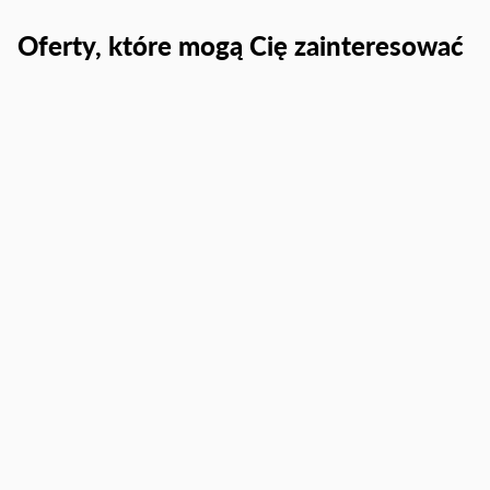
Oferty, które mogą Cię zainteresować