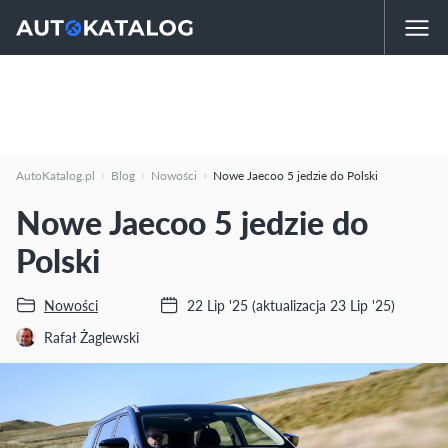
AutoKatalog.pl
Blog
Nowości
Nowe Jaecoo 5 jedzie do Polski
Nowe Jaecoo 5 jedzie do
Polski
Nowości
22 Lip '25
(aktualizacja 23 Lip '25)
Rafał Żaglewski