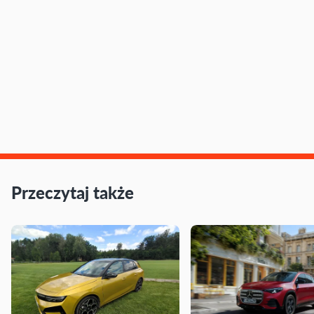
Przeczytaj także