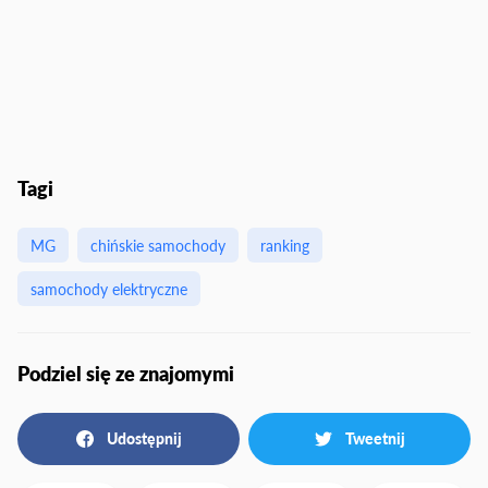
Tagi
MG
chińskie samochody
ranking
samochody elektryczne
Podziel się ze znajomymi
Udostępnij
Tweetnij