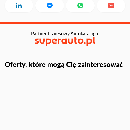
Partner biznesowy Autokatalogu:
Oferty, które mogą Cię zainteresować