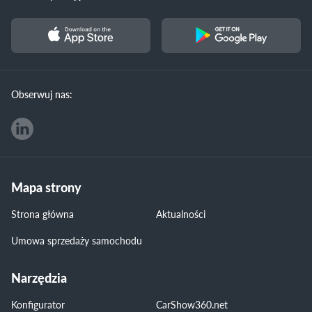
Obserwuj nas:
Mapa strony
Strona główna
Aktualności
Umowa sprzedaży samochodu
Narzędzia
Konfigurator
CarShow360.net