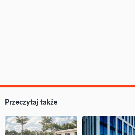
Przeczytaj także