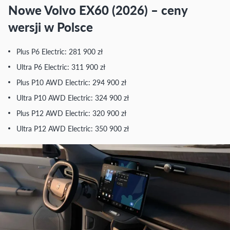
Nowe Volvo EX60 (2026) – ceny
wersji w Polsce
Plus P6 Electric: 281 900 zł
Ultra P6 Electric: 311 900 zł
Plus P10 AWD Electric: 294 900 zł
Ultra P10 AWD Electric: 324 900 zł
Plus P12 AWD Electric: 320 900 zł
Ultra P12 AWD Electric: 350 900 zł