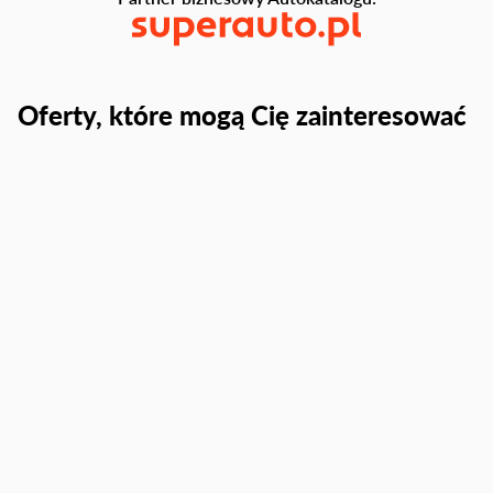
Oferty, które mogą Cię zainteresować