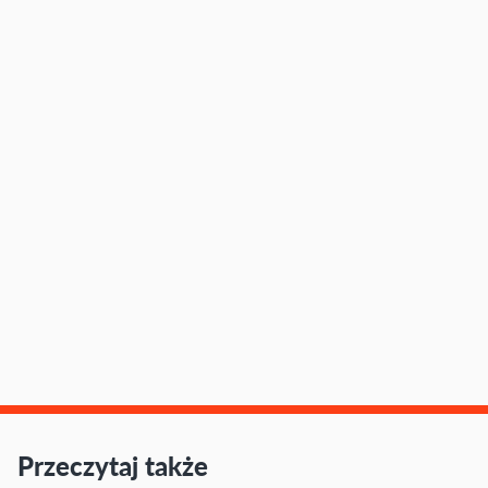
Przeczytaj także