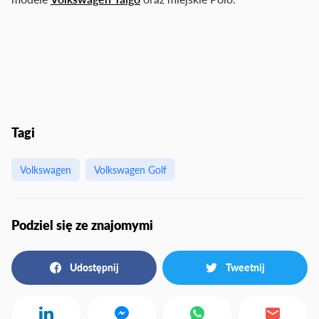
Tagi
Volkswagen
Volkswagen Golf
Podziel się ze znajomymi
Udostępnij
Tweetnij