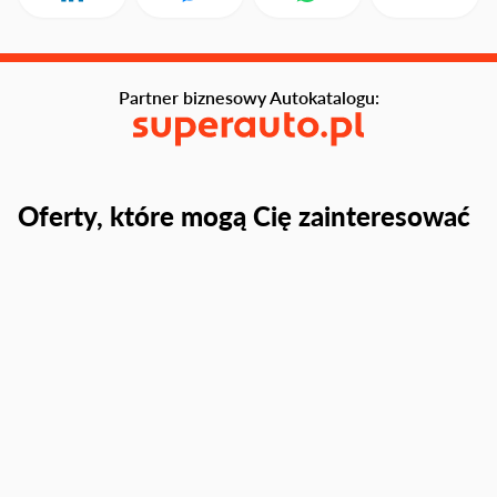
Partner biznesowy Autokatalogu:
Oferty, które mogą Cię zainteresować