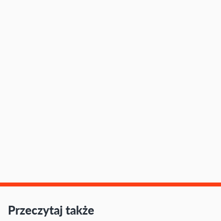
Przeczytaj także