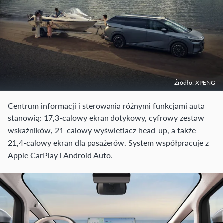
Źródło: XPENG
Centrum informacji i sterowania różnymi funkcjami auta
stanowią: 17,3-calowy ekran dotykowy, cyfrowy zestaw
wskaźników, 21-calowy wyświetlacz head-up, a także
21,4-calowy ekran dla pasażerów. System współpracuje z
Apple CarPlay i Android Auto.