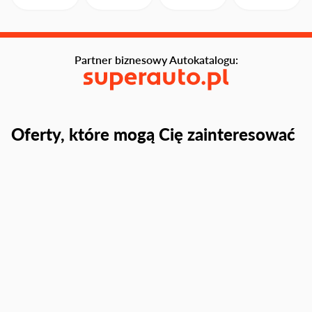
Partner biznesowy Autokatalogu:
Oferty, które mogą Cię zainteresować