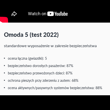
Omoda 5 (test 2022)
standardowe wyposażenie w zakresie bezpieczeństwa
ocena łączna (gwiazdki): 5
bezpieczeństwo dorosłych pasażerów: 87%
bezpieczeństwo przewożonych dzieci: 87%
ochrona pieszych przy zderzeniu z autem: 68%
ocena aktywnych/pasywnych systemów bezpieczeństwa: 88%