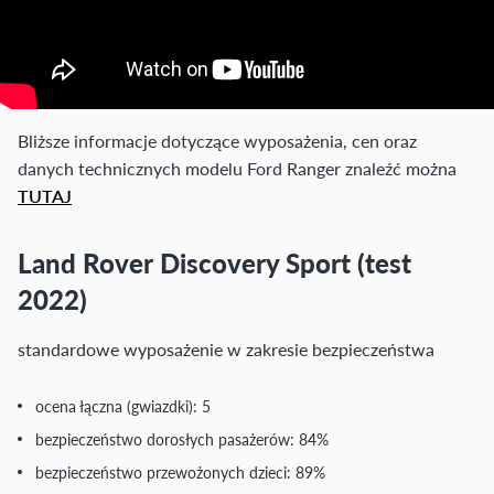
Bliższe informacje dotyczące wyposażenia, cen oraz
danych technicznych modelu Ford Ranger znaleźć można
TUTAJ
Land Rover Discovery Sport (test
2022)
standardowe wyposażenie w zakresie bezpieczeństwa
ocena łączna (gwiazdki): 5
bezpieczeństwo dorosłych pasażerów: 84%
bezpieczeństwo przewożonych dzieci: 89%