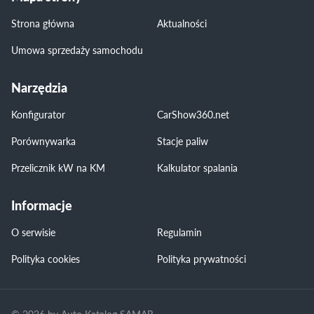
Strona główna
Aktualności
Umowa sprzedaży samochodu
Narzędzia
Konfigurator
CarShow360.net
Porównywarka
Stacje paliw
Przelicznik kW na KM
Kalkulator spalania
Informacje
O serwisie
Regulamin
Polityka cookies
Polityka prywatności