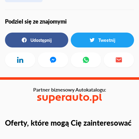
Podziel się ze znajomymi
Udostępnij
Tweetnij
Partner biznesowy Autokatalogu:
Oferty, które mogą Cię zainteresować