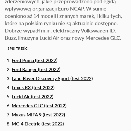
zderzeniowych, jakie przeprowadzono pod egidą
wpływowej organizacji Euro NCAP. W sumie
oceniono aż 14 modeli i znanych marek, i kilku tych,
które na polskim rynku nie są aktualnie dostępne.
Dobrze wypadł m.in. elektryczny Volkswagen ID.
Buzz, limuzyna Lucid Air oraz nowy Mercedes GLC.
SPIS TREŚCI
Ford Puma (test 2022)
Ford Ranger (test 2022)
Land Rover Discovery Sport (test 2022)
Lexus RX (test 2022)
Lucid Air (test 2022)
Mercedes GLC (test 2022)
Maxus MIFA 9 (test 2022)
MG 4 Electric (test 2022)