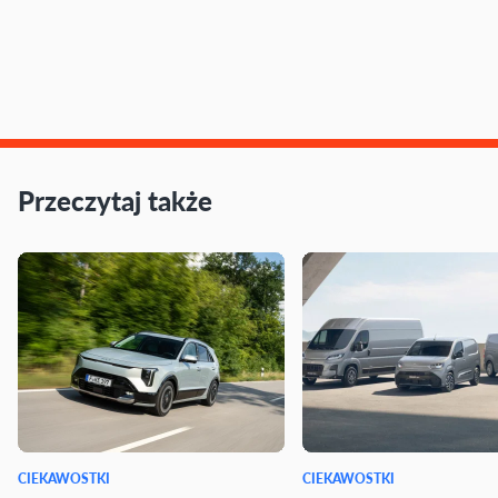
Przeczytaj także
CIEKAWOSTKI
CIEKAWOSTKI