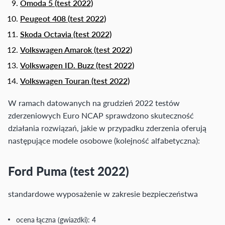
Omoda 5 (test 2022)
Peugeot 408 (test 2022)
Skoda Octavia (test 2022)
Volkswagen Amarok (test 2022)
Volkswagen ID. Buzz (test 2022)
Volkswagen Touran (test 2022)
W ramach datowanych na grudzień 2022 testów
zderzeniowych Euro NCAP sprawdzono skuteczność
działania rozwiązań, jakie w przypadku zderzenia oferują
następujące modele osobowe (kolejność alfabetyczna):
Ford Puma (test 2022)
standardowe wyposażenie w zakresie bezpieczeństwa
ocena łączna (gwiazdki): 4