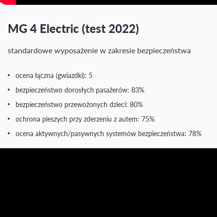
MG 4 Electric (test 2022)
standardowe wyposażenie w zakresie bezpieczeństwa
ocena łączna (gwiazdki): 5
bezpieczeństwo dorosłych pasażerów: 83%
bezpieczeństwo przewożonych dzieci: 80%
ochrona pieszych przy zderzeniu z autem: 75%
ocena aktywnych/pasywnych systemów bezpieczeństwa: 78%