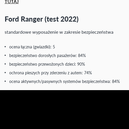
TUTAJ
Ford Ranger (test 2022)
standardowe wyposażenie w zakresie bezpieczeństwa
ocena łączna (gwiazdki): 5
bezpieczeństwo dorosłych pasażerów: 84%
bezpieczeństwo przewożonych dzieci: 90%
ochrona pieszych przy zderzeniu z autem: 74%
ocena aktywnych/pasywnych systemów bezpieczeństwa: 84%