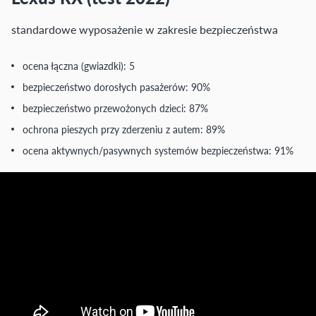
standardowe wyposażenie w zakresie bezpieczeństwa
ocena łączna (gwiazdki): 5
bezpieczeństwo dorosłych pasażerów: 90%
bezpieczeństwo przewożonych dzieci: 87%
ochrona pieszych przy zderzeniu z autem: 89%
ocena aktywnych/pasywnych systemów bezpieczeństwa: 91%