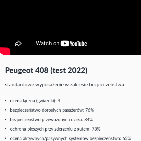
Peugeot 408 (test 2022)
standardowe wyposażenie w zakresie bezpieczeństwa
ocena łączna (gwiazdki): 4
bezpieczeństwo dorosłych pasażerów: 76%
bezpieczeństwo przewożonych dzieci: 84%
ochrona pieszych przy zderzeniu z autem: 78%
ocena aktywnych/pasywnych systemów bezpieczeństwa: 65%