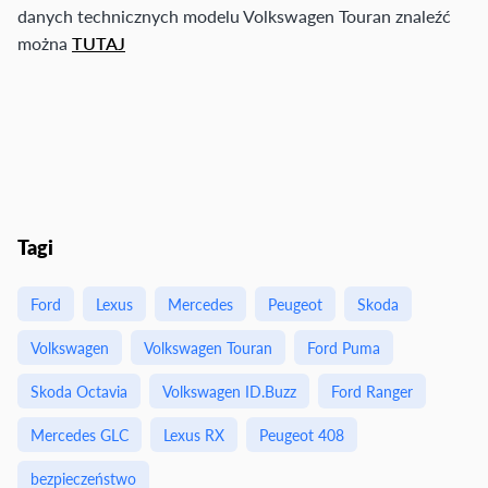
danych technicznych modelu Volkswagen Touran znaleźć
można
TUTAJ
Tagi
Ford
Lexus
Mercedes
Peugeot
Skoda
Volkswagen
Volkswagen Touran
Ford Puma
Skoda Octavia
Volkswagen ID.Buzz
Ford Ranger
Mercedes GLC
Lexus RX
Peugeot 408
bezpieczeństwo