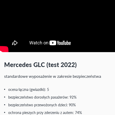
Mercedes GLC (test 2022)
standardowe wyposażenie w zakresie bezpieczeństwa
ocena łączna (gwiazdki): 5
bezpieczeństwo dorosłych pasażerów: 92%
bezpieczeństwo przewożonych dzieci: 90%
ochrona pieszych przy zderzeniu z autem: 74%