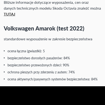
Bliższe informacje dotyczące wyposażenia, cen oraz
danych technicznych modelu Skoda Octavia znaleźć można
TUTAJ
Volkswagen Amarok (test 2022)
standardowe wyposażenie w zakresie bezpieczeństwa
ocena łączna (gwiazdki): 5
bezpieczeństwo dorosłych pasażerów: 84%
bezpieczeństwo przewożonych dzieci: 90%
ochrona pieszych przy zderzeniu z autem: 74%
ocena aktywnych/pasywnych systemów bezpieczeństwa: 84%