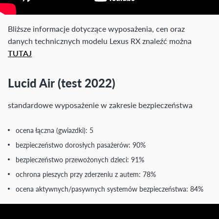
Bliższe informacje dotyczące wyposażenia, cen oraz
danych technicznych modelu Lexus RX znaleźć można
TUTAJ
Lucid Air (test 2022)
standardowe wyposażenie w zakresie bezpieczeństwa
ocena łączna (gwiazdki): 5
bezpieczeństwo dorosłych pasażerów: 90%
bezpieczeństwo przewożonych dzieci: 91%
ochrona pieszych przy zderzeniu z autem: 78%
ocena aktywnych/pasywnych systemów bezpieczeństwa: 84%