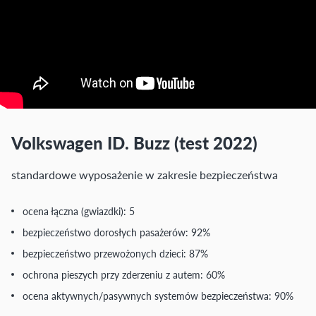
Volkswagen ID. Buzz (test 2022)
standardowe wyposażenie w zakresie bezpieczeństwa
ocena łączna (gwiazdki): 5
bezpieczeństwo dorosłych pasażerów: 92%
bezpieczeństwo przewożonych dzieci: 87%
ochrona pieszych przy zderzeniu z autem: 60%
ocena aktywnych/pasywnych systemów bezpieczeństwa: 90%