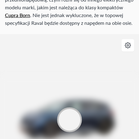
modelu marki, jakim jest należąca do klasy kompaktów
Cupra Born
. Nie jest jednak wykluczone, że w topowej
specyfikacji Raval będzie dostępny z napędem na obie osie.