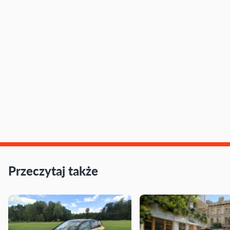
Przeczytaj także