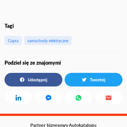
Tagi
Cupra
samochody elektryczne
Podziel się ze znajomymi
Udostępnij
Tweetnij
Partner biznesowy Autokatalogu: