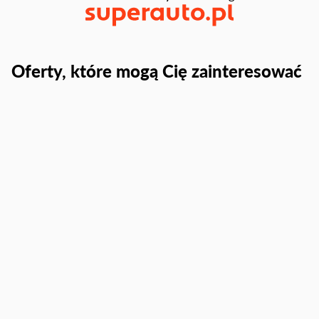
Oferty, które mogą Cię zainteresować