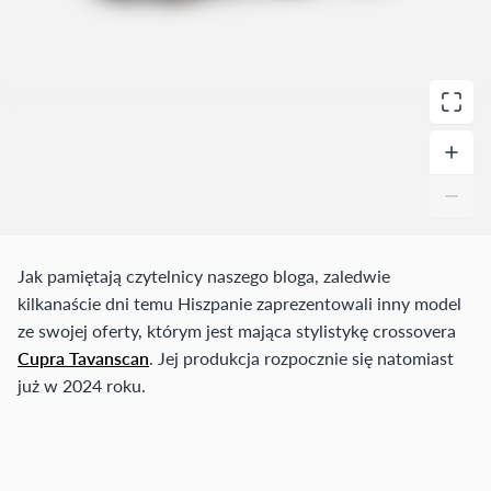
Jak pamiętają czytelnicy naszego bloga, zaledwie
kilkanaście dni temu Hiszpanie zaprezentowali inny model
ze swojej oferty, którym jest mająca stylistykę crossovera
Cupra Tavanscan
. Jej produkcja rozpocznie się natomiast
już w 2024 roku.