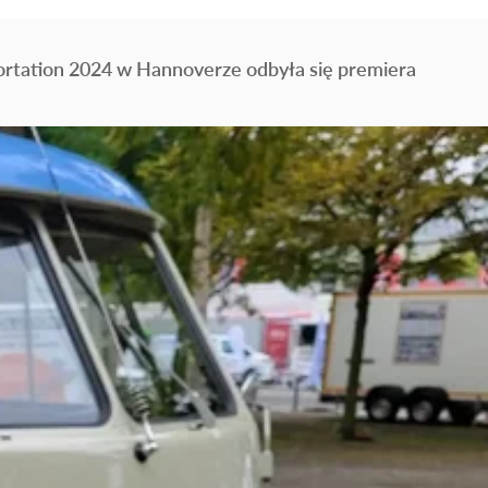
ortation 2024 w Hannoverze odbyła się premiera