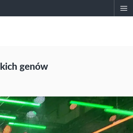
skich genów