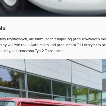
elu
dów użytkowych, ale także jeden z najdłużej produkowanych mo
wany w 1948 roku. Auto miało kod producenta T1 i otrzymało pr
dukcyjna oznaczona Typ 2 Transporter.