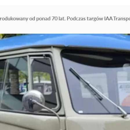
produkowany od ponad 70 lat. Podczas targów IAA Transp