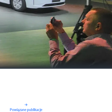
Powiązane publikacje