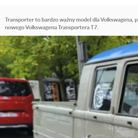
Transporter to bardzo ważny model dla Volkswagena, 
nowego Volkswagena Transportera T7.