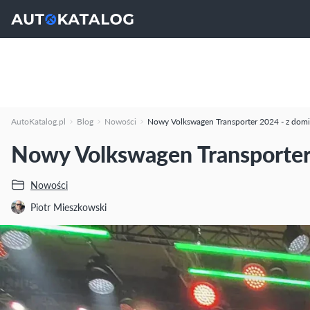
AutoKatalog.pl
Blog
Nowości
Nowy Volkswagen Transporter 2024 - z dom
Nowy Volkswagen Transporter
Nowości
Piotr Mieszkowski