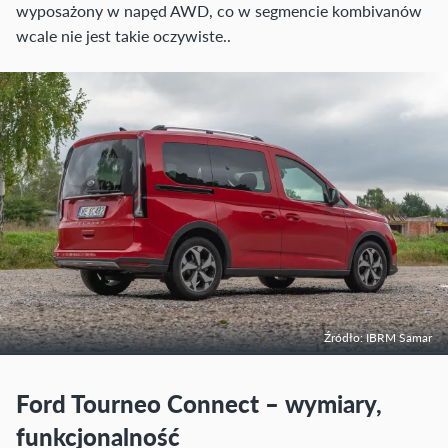
wyposażony w napęd AWD, co w segmencie kombivanów
wcale nie jest takie oczywiste..
Źródło: IBRM Samar
Ford Tourneo Connect – wymiary,
funkcjonalność