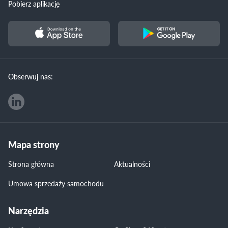
Pobierz aplikację
Obserwuj nas:
Mapa strony
Strona główna
Aktualności
Umowa sprzedaży samochodu
Narzędzia