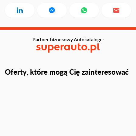
Partner biznesowy Autokatalogu:
Oferty, które mogą Cię zainteresować