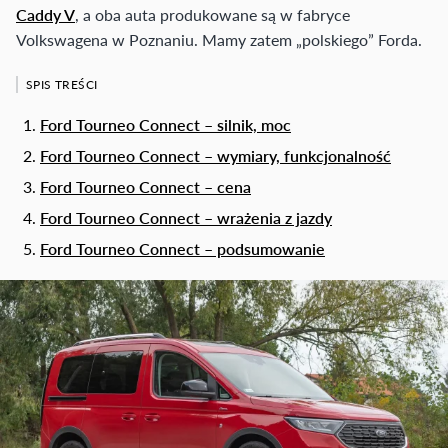
Caddy V
, a oba auta produkowane są w fabryce
Volkswagena w Poznaniu. Mamy zatem „polskiego” Forda.
SPIS TREŚCI
Ford Tourneo Connect – silnik, moc
Ford Tourneo Connect – wymiary, funkcjonalność
Ford Tourneo Connect – cena
Ford Tourneo Connect – wrażenia z jazdy
Ford Tourneo Connect – podsumowanie