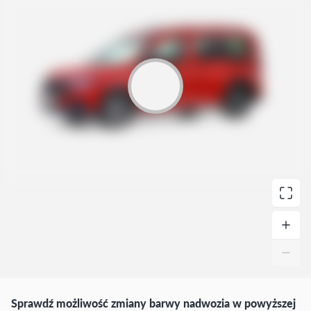
Sprawdź możliwość zmiany barwy nadwozia w powyższej