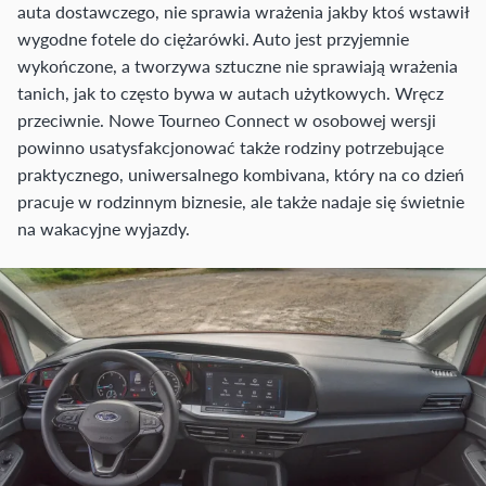
auta dostawczego, nie sprawia wrażenia jakby ktoś wstawił
wygodne fotele do ciężarówki. Auto jest przyjemnie
wykończone, a tworzywa sztuczne nie sprawiają wrażenia
tanich, jak to często bywa w autach użytkowych. Wręcz
przeciwnie. Nowe Tourneo Connect w osobowej wersji
powinno usatysfakcjonować także rodziny potrzebujące
praktycznego, uniwersalnego kombivana, który na co dzień
pracuje w rodzinnym biznesie, ale także nadaje się świetnie
na wakacyjne wyjazdy.