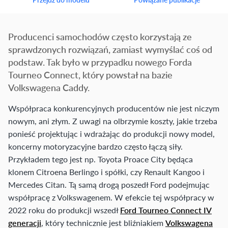
Producenci samochodów często korzystają ze
sprawdzonych rozwiązań, zamiast wymyślać coś od
podstaw. Tak było w przypadku nowego Forda
Tourneo Connect, który powstał na bazie
Volkswagena Caddy.
Współpraca konkurencyjnych producentów nie jest niczym
nowym, ani złym. Z uwagi na olbrzymie koszty, jakie trzeba
ponieść projektując i wdrażając do produkcji nowy model,
koncerny motoryzacyjne bardzo często łączą siły.
Przykładem tego jest np. Toyota Proace City będąca
klonem Citroena Berlingo i spółki, czy Renault Kangoo i
Mercedes Citan. Tą samą drogą poszedł Ford podejmując
współpracę z Volkswagenem. W efekcie tej współpracy w
2022 roku do produkcji wszedł
Ford Tourneo Connect IV
generacji
, który technicznie jest bliźniakiem
Volkswagena