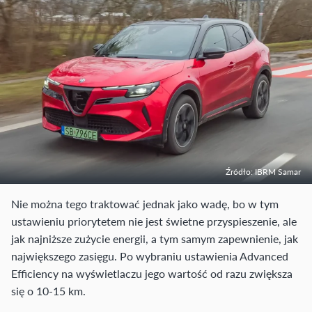
Źródło: IBRM Samar
Nie można tego traktować jednak jako wadę, bo w tym
ustawieniu priorytetem nie jest świetne przyspieszenie, ale
jak najniższe zużycie energii, a tym samym zapewnienie, jak
największego zasięgu. Po wybraniu ustawienia Advanced
Efficiency na wyświetlaczu jego wartość od razu zwiększa
się o 10-15 km.