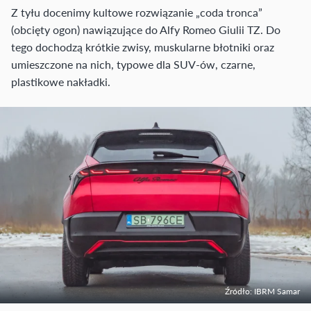
Z tyłu docenimy kultowe rozwiązanie „coda tronca”
(obcięty ogon) nawiązujące do Alfy Romeo Giulii TZ. Do
tego dochodzą krótkie zwisy, muskularne błotniki oraz
umieszczone na nich, typowe dla SUV-ów, czarne,
plastikowe nakładki.
Źródło: IBRM Samar