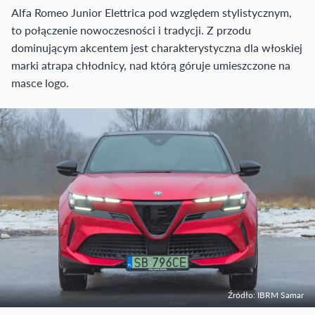
Alfa Romeo Junior Elettrica pod względem stylistycznym,
to połączenie nowoczesności i tradycji. Z przodu
dominującym akcentem jest charakterystyczna dla włoskiej
marki atrapa chłodnicy, nad którą góruje umieszczone na
masce logo.
Źródło: IBRM Samar