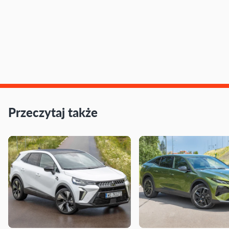
Przeczytaj także