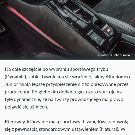
Źródło: IBRM Samar
Na całe szczęście po wybraniu sportowego trybu
(Dynamic), subiektywnie ma się wrażenie, jakby Alfa Romeo
Junior miała lepsze przyspieszenie niż to obiecywane przez
producenta. Po głębokim dodaniu gazu auto startuje na
tyle dynamicznie, że na twarzy prowadzącego ma prawo
pojawić się uśmiech.
Kierowcy, którzy nie mają sportowych zapędów, zadowolą
się z pewnością standardowym ustawieniem (Natural). W