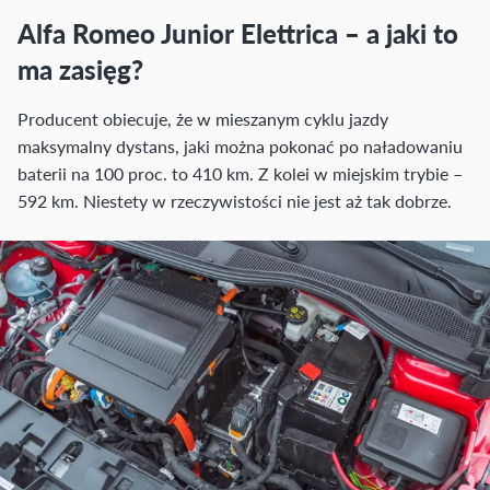
Alfa Romeo Junior Elettrica – a jaki to
ma zasięg?
Producent obiecuje, że w mieszanym cyklu jazdy
maksymalny dystans, jaki można pokonać po naładowaniu
baterii na 100 proc. to 410 km. Z kolei w miejskim trybie –
592 km. Niestety w rzeczywistości nie jest aż tak dobrze.