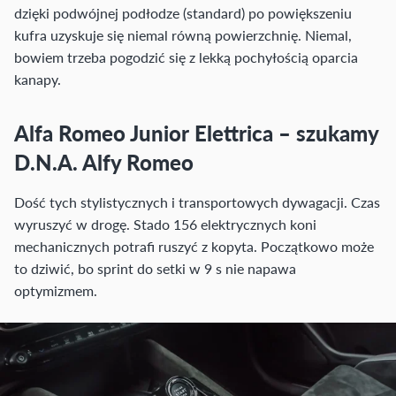
dzięki podwójnej podłodze (standard) po powiększeniu
kufra uzyskuje się niemal równą powierzchnię. Niemal,
bowiem trzeba pogodzić się z lekką pochyłością oparcia
kanapy.
Alfa Romeo Junior Elettrica – szukamy
D.N.A. Alfy Romeo
Dość tych stylistycznych i transportowych dywagacji. Czas
wyruszyć w drogę. Stado 156 elektrycznych koni
mechanicznych potrafi ruszyć z kopyta. Początkowo może
to dziwić, bo sprint do setki w 9 s nie napawa
optymizmem.