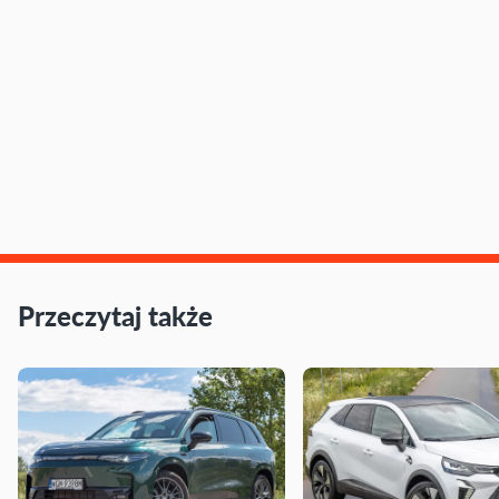
Przeczytaj także