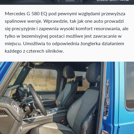
Mercedes G 580 EQ pod pewnymi względami przewyższa
spalinowe wersje. Wprawdzie, tak jak one auto prowadzi
się precyzyjnie i zapewnia wysoki komfort resorowania, ale
tylko w bezemisyjnej postaci możliwe jest zawracanie w
miejscu. Umożliwia to odpowiednia żonglerka działaniem
każdego z czterech silników.