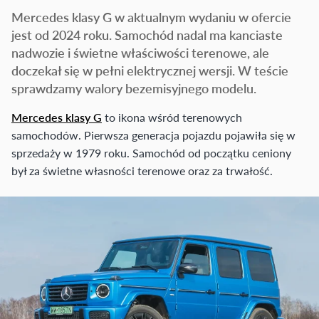
Mercedes klasy G w aktualnym wydaniu w ofercie
jest od 2024 roku. Samochód nadal ma kanciaste
nadwozie i świetne właściwości terenowe, ale
doczekał się w pełni elektrycznej wersji. W teście
sprawdzamy walory bezemisyjnego modelu.
Mercedes klasy G
to ikona wśród terenowych
samochodów. Pierwsza generacja pojazdu pojawiła się w
sprzedaży w 1979 roku. Samochód od początku ceniony
był za świetne własności terenowe oraz za trwałość.