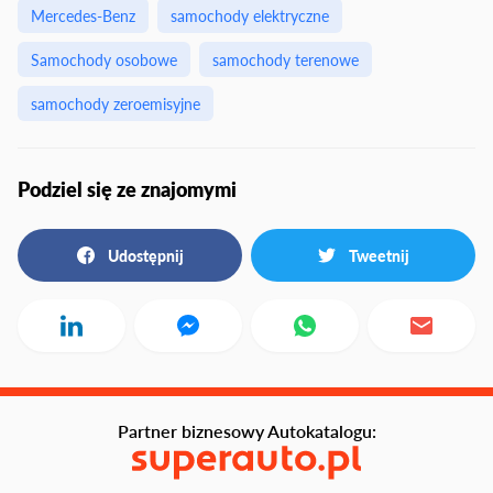
Mercedes-Benz
samochody elektryczne
Samochody osobowe
samochody terenowe
samochody zeroemisyjne
Podziel się ze znajomymi
Udostępnij
Tweetnij
Partner biznesowy Autokatalogu: