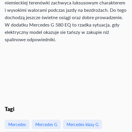
niemieckiej terenówki zachwyca luksusowym charakterem
i wysokimi walorami podczas jazdy na bezdrożach. Do tego
dochodzą jeszcze świetne osiągi oraz dobre prowadzenie.
W dodatku Mercedes G 580 EQ to rzadka sytuacja, gdy
elektryczny model okazuje sie tańszy w zakupie niż
spalinowe odpowiedniki.
Tagi
Mercedes
Mercedes G
Mercedes klasy G