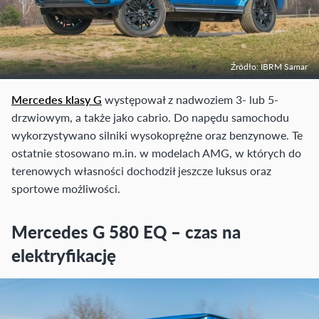
Źródło: IBRM Samar
Mercedes klasy G
występował z nadwoziem 3- lub 5-
drzwiowym, a także jako cabrio. Do napędu samochodu
wykorzystywano silniki wysokoprężne oraz benzynowe. Te
ostatnie stosowano m.in. w modelach AMG, w których do
terenowych własności dochodził jeszcze luksus oraz
sportowe możliwości.
Mercedes G 580 EQ – czas na
elektryfikację