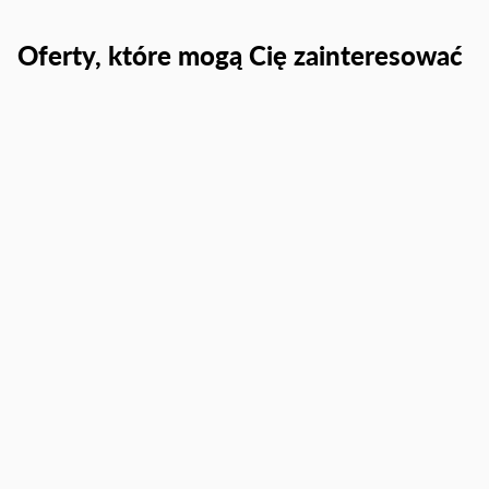
Oferty, które mogą Cię zainteresować