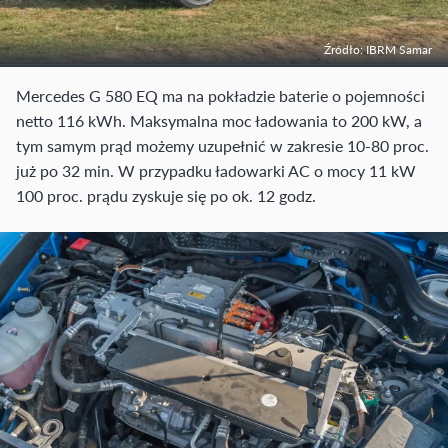
Źródło: IBRM Samar
Mercedes G 580 EQ ma na pokładzie baterie o pojemności
netto 116 kWh. Maksymalna moc ładowania to 200 kW, a
tym samym prąd możemy uzupełnić w zakresie 10-80 proc.
już po 32 min. W przypadku ładowarki AC o mocy 11 kW
100 proc. prądu zyskuje się po ok. 12 godz.