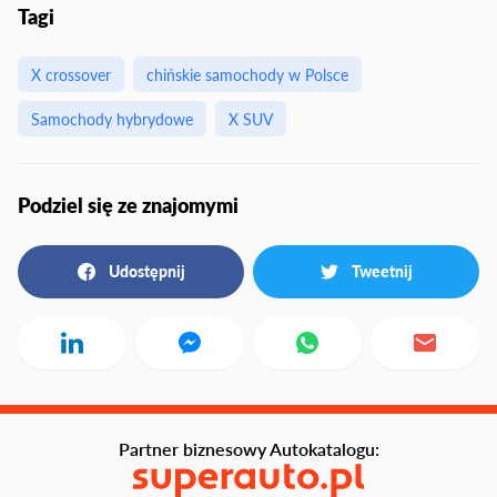
Tagi
X crossover
chińskie samochody w Polsce
Samochody hybrydowe
X SUV
Podziel się ze znajomymi
Udostępnij
Tweetnij
Partner biznesowy Autokatalogu: