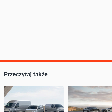
Przeczytaj także