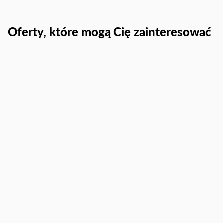
Oferty, które mogą Cię zainteresować