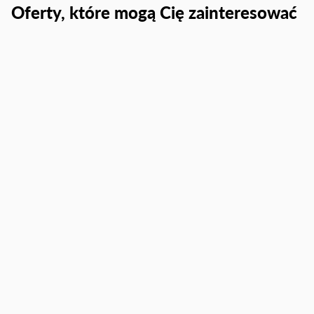
Oferty, które mogą Cię zainteresować