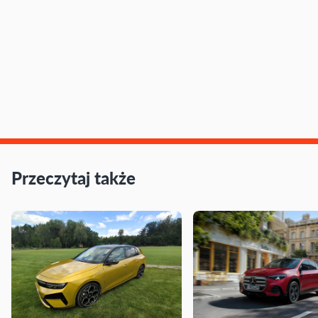
Przeczytaj także