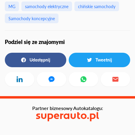
MG
samochody elektryczne
chińskie samochody
Samochody koncepcyjne
Podziel się ze znajomymi
Udostępnij
Tweetnij
Partner biznesowy Autokatalogu: