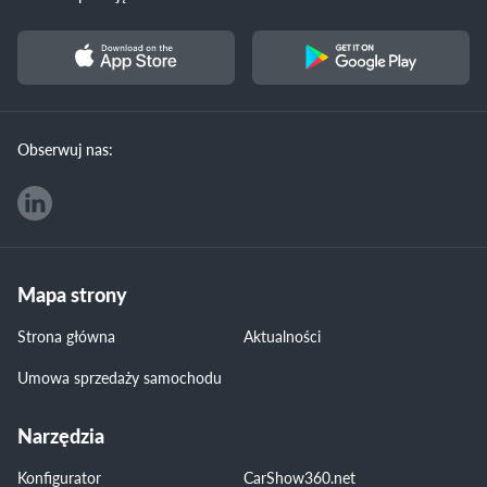
Obserwuj nas:
Mapa strony
Strona główna
Aktualności
Umowa sprzedaży samochodu
Narzędzia
Konfigurator
CarShow360.net