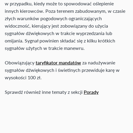
w przypadku, kiedy może to spowodować oślepienie
innych kierowców. Poza terenem zabudowanym, w czasie
złych warunków pogodowych ograniczających
widoczność, kierujący jest zobowiązany do użycia
sygnałów dźwiękowych w trakcie wyprzedzania lub
omijania. Sygnał powinien składać się z kilku krótkich
sygnałów użytych w trakcie manewru.
Obowiązujący
taryfikator mandatów
za nadużywanie
sygnałów dźwiękowych i świetlnych przewiduje karę w
wysokości 100 zł.
Sprawdź również inne tematy z sekcji
Porady