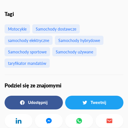
Tagi
Motocykle
Samochody dostawcze
samochody elektryczne
Samochody hybrydowe
Samochody sportowe
Samochody używane
taryfikator mandatów
Podziel się ze znajomymi
Udostępnij
Tweetnij