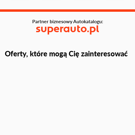
Partner biznesowy Autokatalogu:
Oferty, które mogą Cię zainteresować