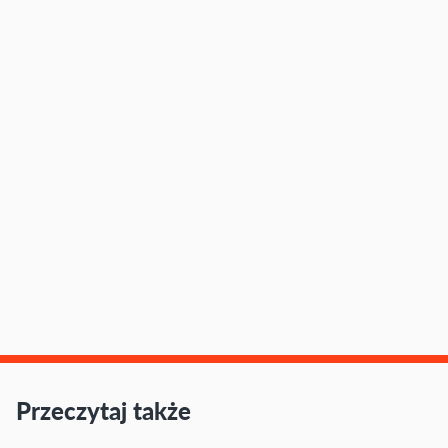
Przeczytaj także