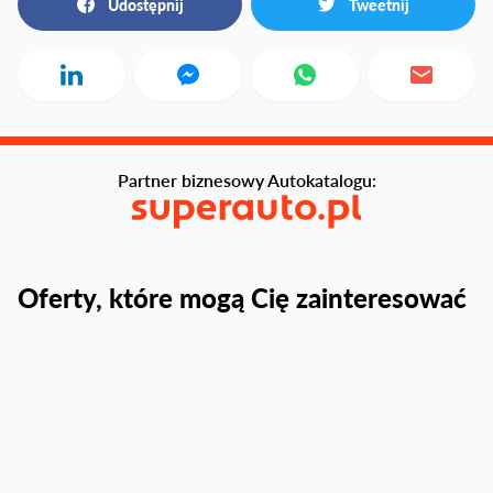
Udostępnij
Tweetnij
Partner biznesowy Autokatalogu:
Oferty, które mogą Cię zainteresować