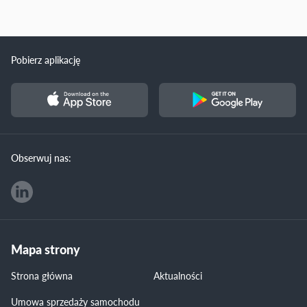
Pobierz aplikację
Obserwuj nas:
Mapa strony
Strona główna
Aktualności
Umowa sprzedaży samochodu