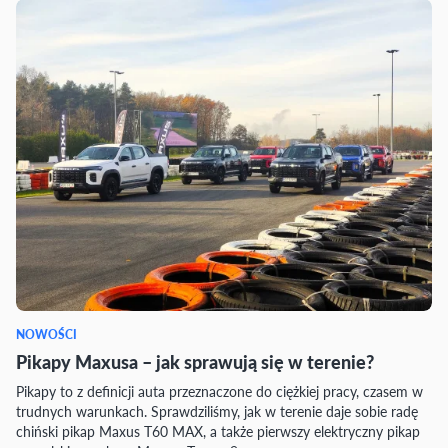
NOWOŚCI
Pikapy Maxusa – jak sprawują się w terenie?
Pikapy to z definicji auta przeznaczone do ciężkiej pracy, czasem w
trudnych warunkach. Sprawdziliśmy, jak w terenie daje sobie radę
chiński pikap Maxus T60 MAX, a także pierwszy elektryczny pikap