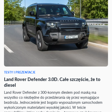
TESTY I PREZENTACJE
Land Rover Defender 3.0D. Całe szczęście, że to
diesel
Land Rover Defender z 300-konnym dieslem pod maską ma
wszystko co niezbędne do przedzierania się przez wymagające
bezdroża. Jednocześnie jest bogato wyposażonym samochodem
wykończonym materiałami wysokiej jakości. W teście