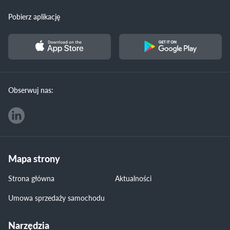
Pobierz aplikację
Obserwuj nas:
Mapa strony
Strona główna
Aktualności
Umowa sprzedaży samochodu
Narzędzia