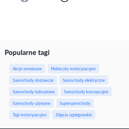
Popularne tagi
Akcje serwisowe
Plebiscyty motoryzacyjne
Samochody dostawcze
Samochody elektryczne
Samochody hybrydowe
Samochody koncepcyjne
Samochody używane
Supersamochody
Tagi motoryzacyjne
Zdjęcia szpiegowskie