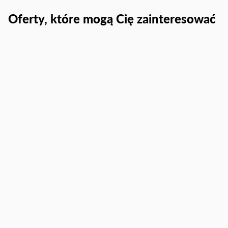
Oferty, które mogą Cię zainteresować