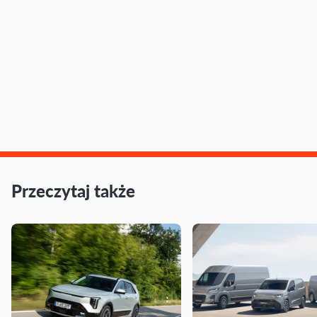
Przeczytaj także