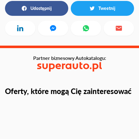
Udostępnij
Tweetnij
Partner biznesowy Autokatalogu:
Oferty, które mogą Cię zainteresować