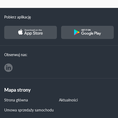
Pobierz aplikację
Obserwuj nas:
Mapa strony
Strona główna
Aktualności
Umowa sprzedaży samochodu