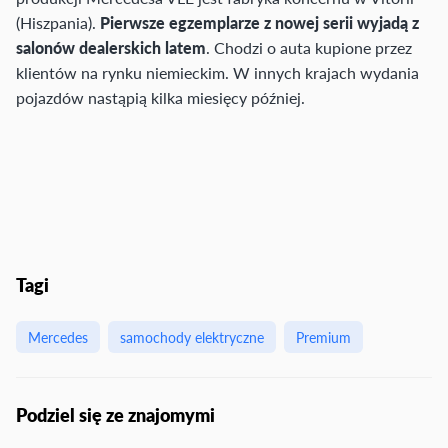
(Hiszpania).
Pierwsze egzemplarze z nowej serii wyjadą z
salonów dealerskich latem
. Chodzi o auta kupione przez
klientów na rynku niemieckim. W innych krajach wydania
pojazdów nastąpią kilka miesięcy później.
Tagi
Mercedes
samochody elektryczne
Premium
Podziel się ze znajomymi