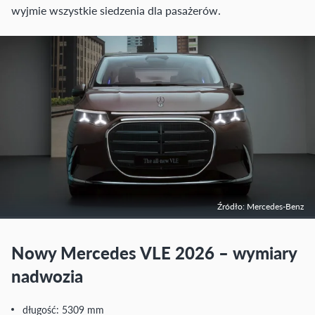
wyjmie wszystkie siedzenia dla pasażerów.
Źródło: Mercedes-Benz
Nowy Mercedes VLE 2026 – wymiary
nadwozia
długość: 5309 mm