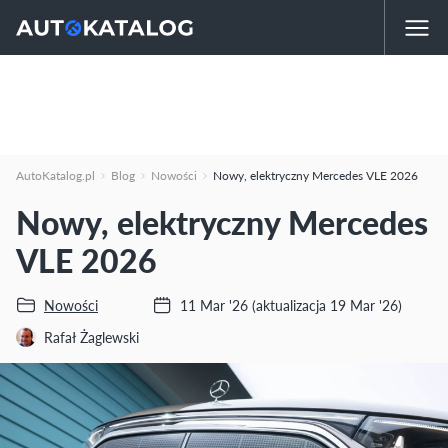
AutoKatalog.pl
Blog
Nowości
Nowy, elektryczny Mercedes VLE 2026
Nowy, elektryczny Mercedes
VLE 2026
Nowości
11 Mar '26
(aktualizacja 19 Mar '26)
Rafał Żaglewski