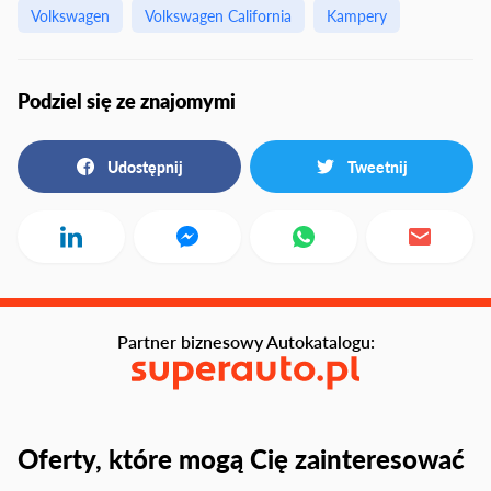
Volkswagen
Volkswagen California
Kampery
Podziel się ze znajomymi
Udostępnij
Tweetnij
Partner biznesowy Autokatalogu:
Oferty, które mogą Cię zainteresować