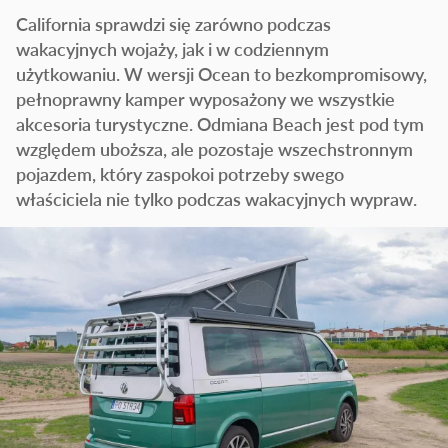
California sprawdzi się zarówno podczas
wakacyjnych wojaży, jak i w codziennym
użytkowaniu. W wersji Ocean to bezkompromisowy,
pełnoprawny kamper wyposażony we wszystkie
akcesoria turystyczne. Odmiana Beach jest pod tym
względem uboższa, ale pozostaje wszechstronnym
pojazdem, który zaspokoi potrzeby swego
właściciela nie tylko podczas wakacyjnych wypraw.