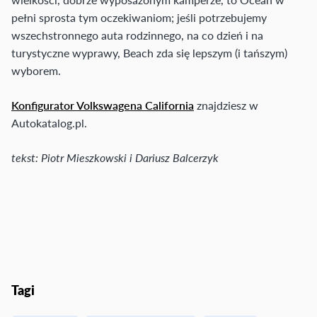
pełni sprosta tym oczekiwaniom; jeśli potrzebujemy
wszechstronnego auta rodzinnego, na co dzień i na
turystyczne wyprawy, Beach zda się lepszym (i tańszym)
wyborem.
Konfigurator Volkswagena California
znajdziesz w
Autokatalog.pl.
tekst: Piotr Mieszkowski i Dariusz Balcerzyk
Tagi