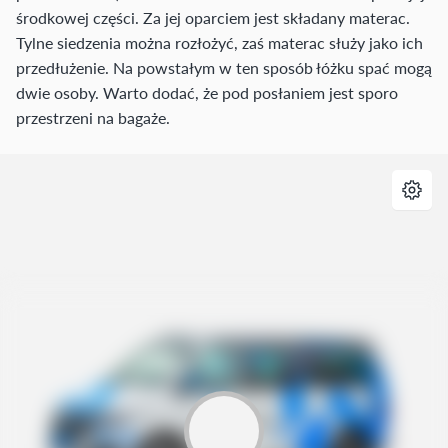
środkowej części. Za jej oparciem jest składany materac.
Tylne siedzenia można rozłożyć, zaś materac służy jako ich
przedłużenie. Na powstałym w ten sposób łóżku spać mogą
dwie osoby. Warto dodać, że pod posłaniem jest sporo
przestrzeni na bagaże.