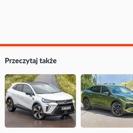
Przeczytaj także