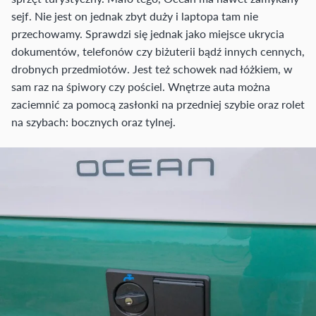
sejf. Nie jest on jednak zbyt duży i laptopa tam nie
przechowamy. Sprawdzi się jednak jako miejsce ukrycia
dokumentów, telefonów czy biżuterii bądź innych cennych,
drobnych przedmiotów. Jest też schowek nad łóżkiem, w
sam raz na śpiwory czy pościel. Wnętrze auta można
zaciemnić za pomocą zasłonki na przedniej szybie oraz rolet
na szybach: bocznych oraz tylnej.