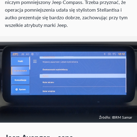
niczym pomniejszony Jeep Compass. Trzeba przyznać, że
operacja pomniejszenia udała się stylistom Stellantisa i
autko prezentuje się bardzo dobrze, zachowując przy tym
wszelkie atrybuty marki Jeep.
Źródło: IBRM Samar