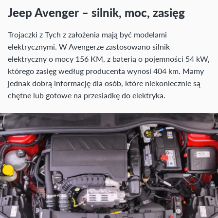
Jeep Avenger – silnik, moc, zasięg
Trojaczki z Tych z założenia mają być modelami
elektrycznymi. W Avengerze zastosowano silnik
elektryczny o mocy 156 KM, z baterią o pojemności 54 kW,
którego zasięg według producenta wynosi 404 km. Mamy
jednak dobrą informację dla osób, które niekoniecznie są
chętne lub gotowe na przesiadkę do elektryka.