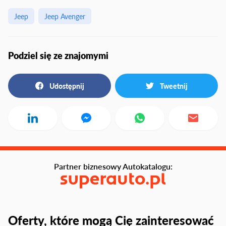
Jeep
Jeep Avenger
Podziel się ze znajomymi
Udostępnij
Tweetnij
Partner biznesowy Autokatalogu:
Oferty, które mogą Cię zainteresować