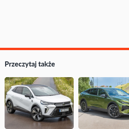
Przeczytaj także