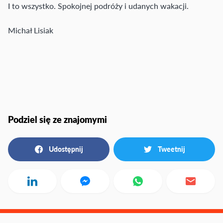
I to wszystko. Spokojnej podróży i udanych wakacji.
Michał Lisiak
Podziel się ze znajomymi
Udostępnij
Tweetnij