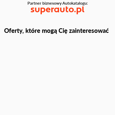
Partner biznesowy Autokatalogu:
Oferty, które mogą Cię zainteresować