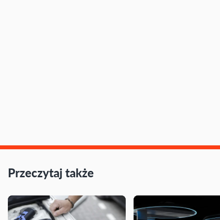
Przeczytaj także