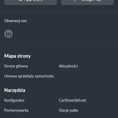
Obserwuj nas:
Mapa strony
Strona główna
Aktualności
Umowa sprzedaży samochodu
Narzędzia
Konfigurator
CarShow360.net
Porównywarka
Stacje paliw