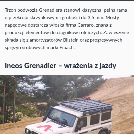
Trzon podwozia Grenadiera stanowi klasyczna, pełna rama
o przekroju skrzynkowym i grubości do 3,5 mm. Mosty
napędowe dostarcza włoska firma Carraro, znana z
produkcji elementów do ciągników rolniczych. Zawieszenie
składa się z amortyzatorów Bilstein oraz progresywnych
sprężyn śrubowych marki Eibach.
Ineos Grenadier – wrażenia z jazdy