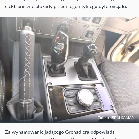
elektroniczne blokady przedniego i tylnego dyferencjału.
Źródło: IBRM SAMAR
Za wyhamowanie jadącego Grenadiera odpowiada