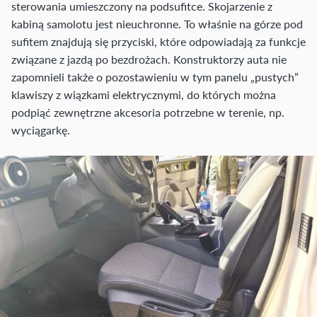
sterowania umieszczony na podsufitce. Skojarzenie z
kabiną samolotu jest nieuchronne. To właśnie na górze pod
sufitem znajdują się przyciski, które odpowiadają za funkcje
związane z jazdą po bezdrożach. Konstruktorzy auta nie
zapomnieli także o pozostawieniu w tym panelu „pustych”
klawiszy z wiązkami elektrycznymi, do których można
podpiąć zewnętrzne akcesoria potrzebne w terenie, np.
wyciągarkę.