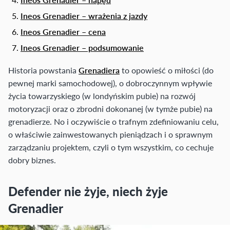
Ineos Grenadier – wrażenia z jazdy
Ineos Grenadier – cena
Ineos Grenadier – podsumowanie
Historia powstania
Grenadiera
to opowieść o miłości (do
pewnej marki samochodowej), o dobroczynnym wpływie
życia towarzyskiego (w londyńskim pubie) na rozwój
motoryzacji oraz o zbrodni dokonanej (w tymże pubie) na
grenadierze. No i oczywiście o trafnym zdefiniowaniu celu,
o właściwie zainwestowanych pieniądzach i o sprawnym
zarządzaniu projektem, czyli o tym wszystkim, co cechuje
dobry biznes.
Defender nie żyje, niech żyje
Grenadier