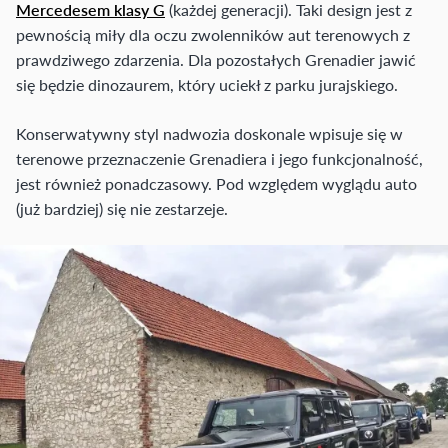
Mercedesem klasy G
(każdej generacji). Taki design jest z
pewnością miły dla oczu zwolenników aut terenowych z
prawdziwego zdarzenia. Dla pozostałych Grenadier jawić
się będzie dinozaurem, który uciekł z parku jurajskiego.
Konserwatywny styl nadwozia doskonale wpisuje się w
terenowe przeznaczenie Grenadiera i jego funkcjonalność,
jest również ponadczasowy. Pod względem wyglądu auto
(już bardziej) się nie zestarzeje.