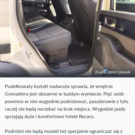
Źródło: IBRM SAMAR
Pudełkowaty kształt nadwozia sprawia, że wnętrze
Grenadiera jest obszerne w każdym wymiarze. Pięć osób
powinno w nim wygodnie podróżować, pasażerowie z tyłu
raczej nie będą narzekać na brak miejsca. Wygodzie jazdy
sprzyjają duże i komfortowe fotele Recaro.
Podróżni nie będą musieli też specjalnie ograniczać się z