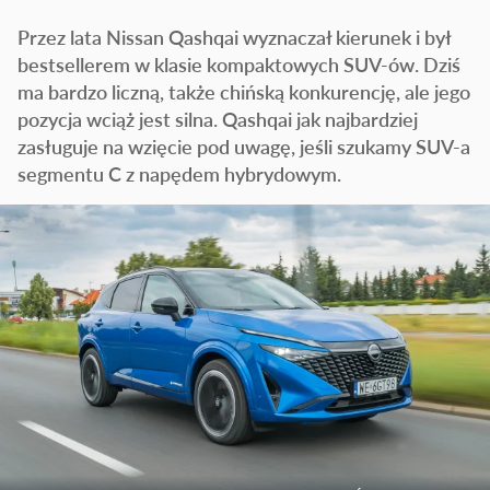
Przez lata Nissan Qashqai wyznaczał kierunek i był
bestsellerem w klasie kompaktowych SUV-ów. Dziś
ma bardzo liczną, także chińską konkurencję, ale jego
pozycja wciąż jest silna. Qashqai jak najbardziej
zasługuje na wzięcie pod uwagę, jeśli szukamy SUV-a
segmentu C z napędem hybrydowym.