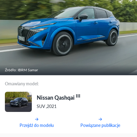
Źródło: IBRM Samar
Omawiany model:
III
Nissan Qashqai
SUV ,2021
Przejdź do modelu
Powiązane publikacje