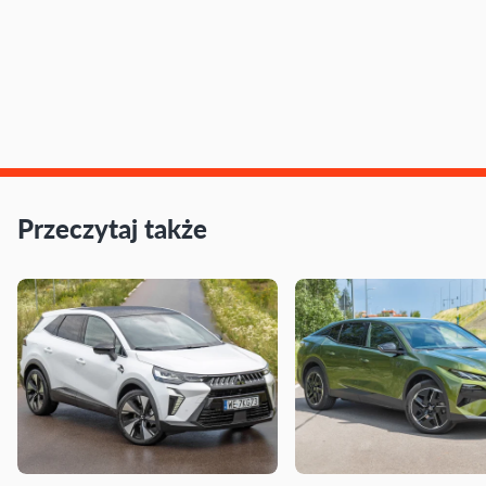
Przeczytaj także