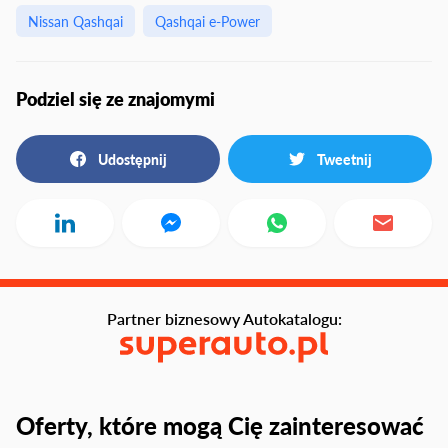
Nissan Qashqai
Qashqai e-Power
Podziel się ze znajomymi
Udostępnij
Tweetnij
Partner biznesowy Autokatalogu:
Oferty, które mogą Cię zainteresować