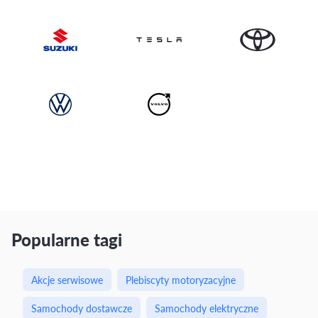
Popularne tagi
Akcje serwisowe
Plebiscyty motoryzacyjne
Samochody dostawcze
Samochody elektryczne