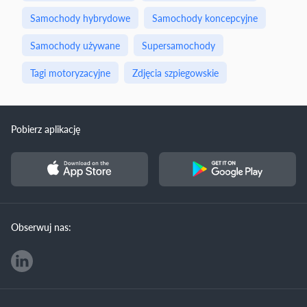
Samochody hybrydowe
Samochody koncepcyjne
Samochody używane
Supersamochody
Tagi motoryzacyjne
Zdjęcia szpiegowskie
Pobierz aplikację
Obserwuj nas: