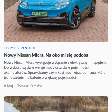
TESTY I PREZENTACJE
Nowy Nissan Micra. Na oko mi się podoba
Nowy Nissan Micra występuje wyłącznie z elektrycznym napędem.
Do wyboru są dwie wersje mocy oraz dwie pojemności
akumulatorów. Sprawdzamy czym kusi mocniejsza odmiana, która
jednocześnie ma baterie o większej pojemności.
8 Maj
Tomasz Kamiński