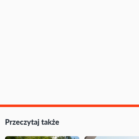
Przeczytaj także