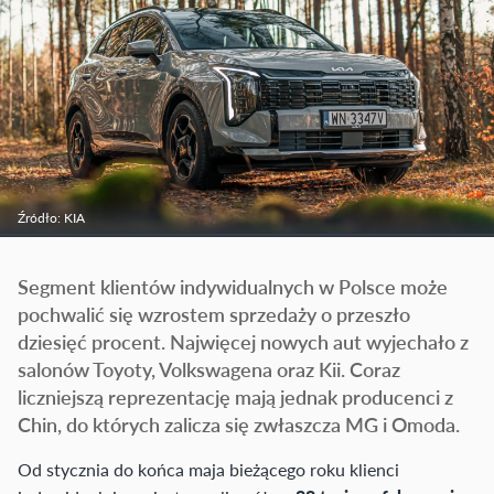
Źródło: KIA
Segment klientów indywidualnych w Polsce może
pochwalić się wzrostem sprzedaży o przeszło
dziesięć procent. Najwięcej nowych aut wyjechało z
salonów Toyoty, Volkswagena oraz Kii. Coraz
liczniejszą reprezentację mają jednak producenci z
Chin, do których zalicza się zwłaszcza MG i Omoda.
Od stycznia do końca maja bieżącego roku klienci