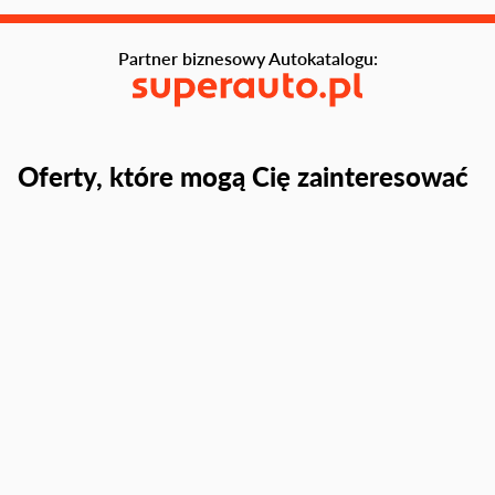
Partner biznesowy Autokatalogu:
Oferty, które mogą Cię zainteresować