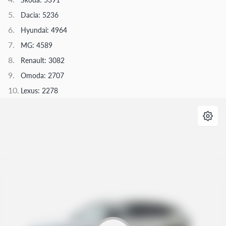
Dacia: 5236
Hyundai: 4964
MG: 4589
Renault: 3082
Omoda: 2707
Lexus: 2278