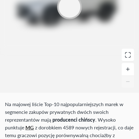
Na majowej liście Top-10 najpopularniejszych marek w
segmencie zakupów prywatnych dwóch swoich
reprezentantów mają
producenci chińscy
. Wysoko
punktuje
MG
z dorobkiem 4589 nowych rejestracji, co daje
temu graczowi pozycję porównywalną chociażby z