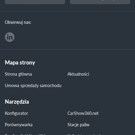
Obserwuj nas:
Mapa strony
Strona główna
Aktualności
Umowa sprzedaży samochodu
Narzędzia
Konfigurator
CarShow360.net
Porównywarka
Stacje paliw