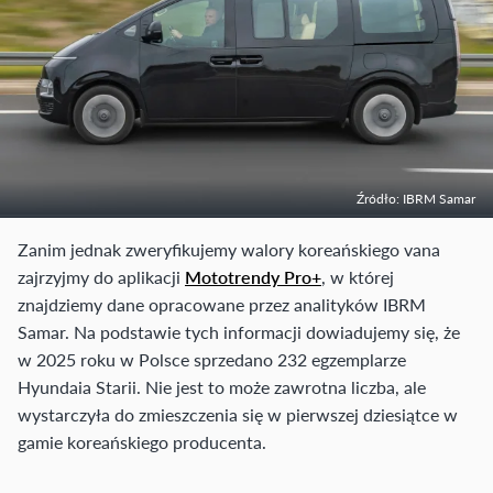
Źródło: IBRM Samar
Zanim jednak zweryfikujemy walory koreańskiego vana
zajrzyjmy do aplikacji
Mototrendy Pro+
, w której
znajdziemy dane opracowane przez analityków IBRM
Samar. Na podstawie tych informacji dowiadujemy się, że
w 2025 roku w Polsce sprzedano 232 egzemplarze
Hyundaia Starii. Nie jest to może zawrotna liczba, ale
wystarczyła do zmieszczenia się w pierwszej dziesiątce w
gamie koreańskiego producenta.