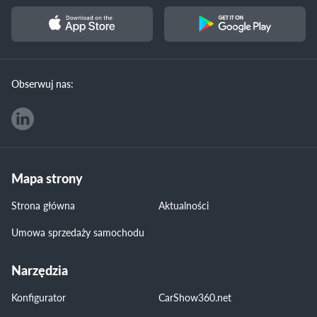
Obserwuj nas:
Mapa strony
Strona główna
Aktualności
Umowa sprzedaży samochodu
Narzędzia
Konfigurator
CarShow360.net