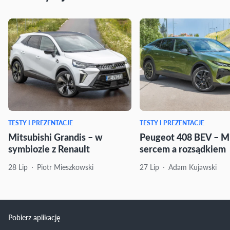
TESTY I PREZENTACJE
TESTY I PREZENTACJE
Mitsubishi Grandis – w
Peugeot 408 BEV – M
symbiozie z Renault
sercem a rozsądkiem
28 Lip
Piotr Mieszkowski
27 Lip
Adam Kujawski
Pobierz aplikację