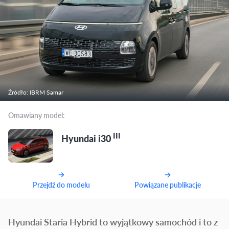
Źródło: IBRM Samar
Omawiany model:
III
Hyundai i30
Przejdź do modelu
Powiązane publikacje
Hyundai Staria Hybrid to wyjątkowy samochód i to z