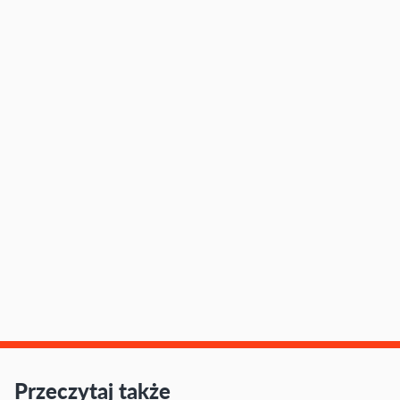
Przeczytaj także