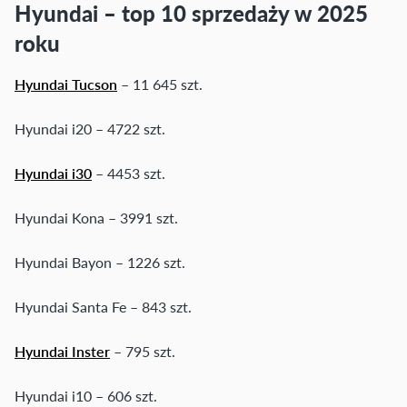
Hyundai – top 10 sprzedaży w 2025
roku
Hyundai Tucson
– 11 645 szt.
Hyundai i20 – 4722 szt.
Hyundai i30
– 4453 szt.
Hyundai Kona – 3991 szt.
Hyundai Bayon – 1226 szt.
Hyundai Santa Fe – 843 szt.
Hyundai Inster
– 795 szt.
Hyundai i10 – 606 szt.