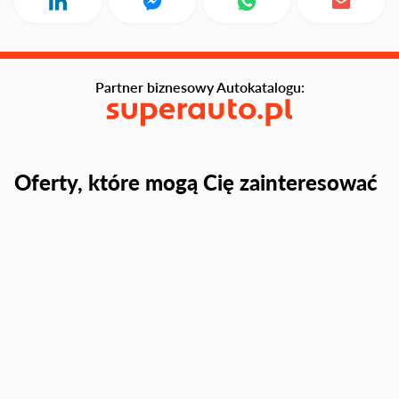
Partner biznesowy Autokatalogu:
Oferty, które mogą Cię zainteresować