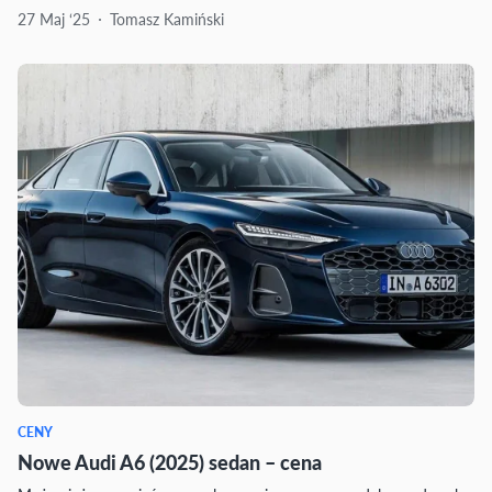
27 Maj ‘25
Tomasz Kamiński
CENY
Nowe Audi A6 (2025) sedan – cena