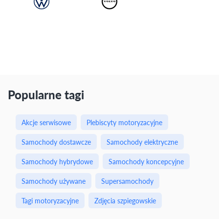
Popularne tagi
Akcje serwisowe
Plebiscyty motoryzacyjne
Samochody dostawcze
Samochody elektryczne
Samochody hybrydowe
Samochody koncepcyjne
Samochody używane
Supersamochody
Tagi motoryzacyjne
Zdjęcia szpiegowskie