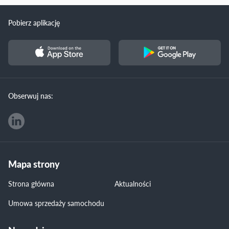
Pobierz aplikację
Obserwuj nas:
Mapa strony
Strona główna
Aktualności
Umowa sprzedaży samochodu