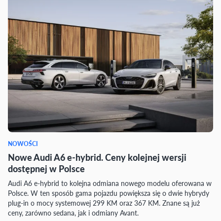
NOWOŚCI
Nowe Audi A6 e-hybrid. Ceny kolejnej wersji
dostępnej w Polsce
Audi A6 e-hybrid to kolejna odmiana nowego modelu oferowana w
Polsce. W ten sposób gama pojazdu powiększa się o dwie hybrydy
plug-in o mocy systemowej 299 KM oraz 367 KM. Znane są już
ceny, zarówno sedana, jak i odmiany Avant.