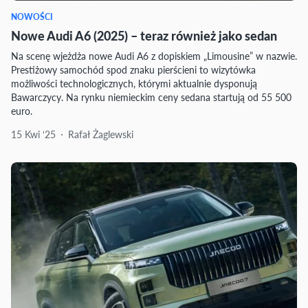
NOWOŚCI
Nowe Audi A6 (2025) – teraz również jako sedan
Na scenę wjeżdża nowe Audi A6 z dopiskiem „Limousine” w nazwie.
Prestiżowy samochód spod znaku pierścieni to wizytówka
możliwości technologicznych, którymi aktualnie dysponują
Bawarczycy. Na rynku niemieckim ceny sedana startują od 55 500
euro.
15 Kwi ‘25
Rafał Żaglewski