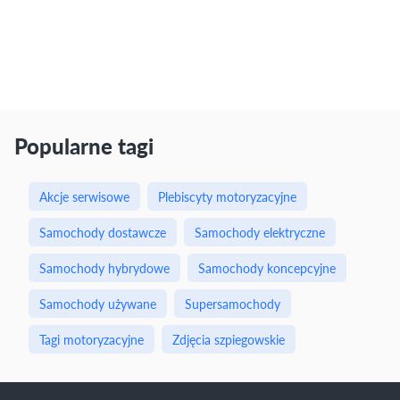
Popularne tagi
Akcje serwisowe
Plebiscyty motoryzacyjne
Samochody dostawcze
Samochody elektryczne
Samochody hybrydowe
Samochody koncepcyjne
Samochody używane
Supersamochody
Tagi motoryzacyjne
Zdjęcia szpiegowskie