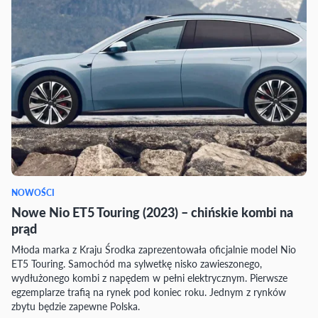
NOWOŚCI
Nowe Nio ET5 Touring (2023) – chińskie kombi na
prąd
Młoda marka z Kraju Środka zaprezentowała oficjalnie model Nio
ET5 Touring. Samochód ma sylwetkę nisko zawieszonego,
wydłużonego kombi z napędem w pełni elektrycznym. Pierwsze
egzemplarze trafią na rynek pod koniec roku. Jednym z rynków
zbytu będzie zapewne Polska.