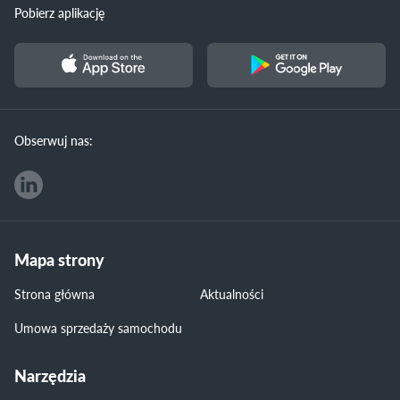
Pobierz aplikację
Obserwuj nas:
Mapa strony
Strona główna
Aktualności
Umowa sprzedaży samochodu
Narzędzia