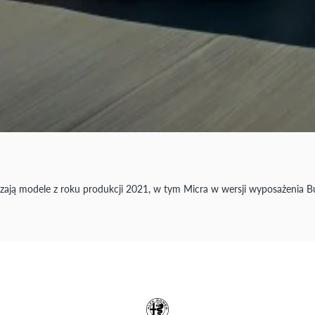
ą modele z roku produkcji 2021, w tym Micra w wersji wyposażenia Bu