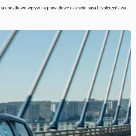
o ma dodatkowo wpływ na prawidłowe działanie pasa bezpieczeństwa.