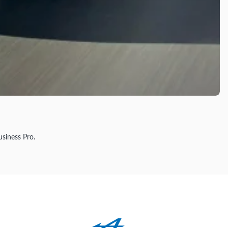
siness Pro.