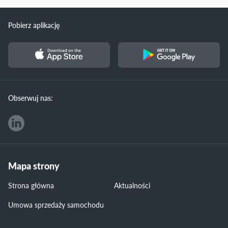
Pobierz aplikację
Obserwuj nas:
Mapa strony
Strona główna
Aktualności
Umowa sprzedaży samochodu