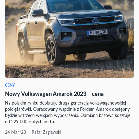
CENY
Nowy Volkswagen Amarok 2023 – cena
Na polskim rynku debiutuje druga generacja volkswagenowskiej
półciężarówki. Opracowany wspólnie z Fordem Amarok dostępny
będzie w trzech wersjach wyposażenia. Odmiana bazowa kosztuje
od 229 000 złotych netto.
24 Mar ‘23
Rafał Żaglewski