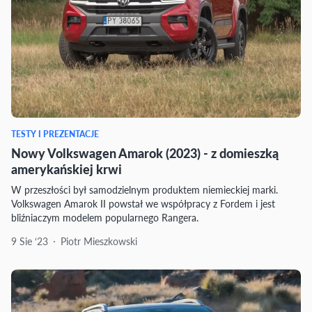
TESTY I PREZENTACJE
Nowy Volkswagen Amarok (2023) - z domieszką
amerykańskiej krwi
W przeszłości był samodzielnym produktem niemieckiej marki.
Volkswagen Amarok II powstał we współpracy z Fordem i jest
bliźniaczym modelem popularnego Rangera.
9 Sie ‘23
Piotr Mieszkowski