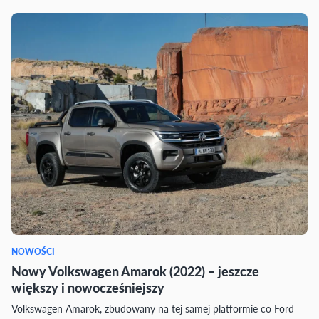
NOWOŚCI
Nowy Volkswagen Amarok (2022) – jeszcze
większy i nowocześniejszy
Volkswagen Amarok, zbudowany na tej samej platformie co Ford