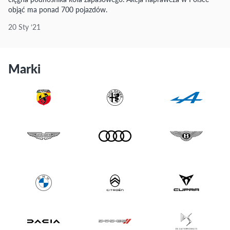
objąć ma ponad 700 pojazdów.
20 Sty ‘21
Marki