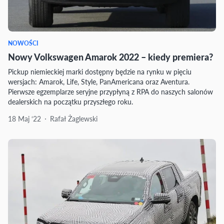
NOWOŚCI
Nowy Volkswagen Amarok 2022 – kiedy premiera?
Pickup niemieckiej marki dostępny będzie na rynku w pięciu
wersjach: Amarok, Life, Style, PanAmericana oraz Aventura.
Pierwsze egzemplarze seryjne przypłyną z RPA do naszych salonów
dealerskich na początku przyszłego roku.
18 Maj ‘22
Rafał Żaglewski