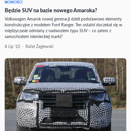
NOWOŚCI
Będzie SUV na bazie nowego Amaroka?
Volkswagen Amarok nowej generacji dzieli podstawowe elementy
konstrukcyjne z modelem Ford Ranger. Ten ostatni doczekał się w
międzyczasie odmiany z nadwoziem typu SUV – co zatem z
samochodem niemieckiej marki?
8 Lip ‘22
Rafał Żaglewski