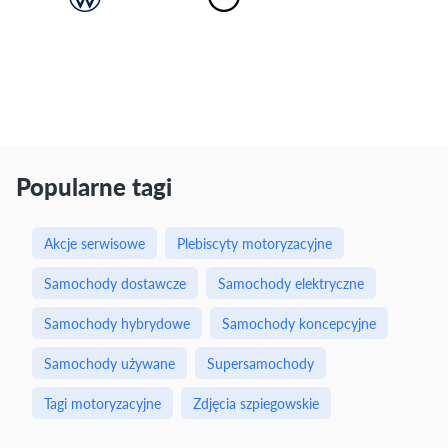
Popularne tagi
Akcje serwisowe
Plebiscyty motoryzacyjne
Samochody dostawcze
Samochody elektryczne
Samochody hybrydowe
Samochody koncepcyjne
Samochody używane
Supersamochody
Tagi motoryzacyjne
Zdjęcia szpiegowskie