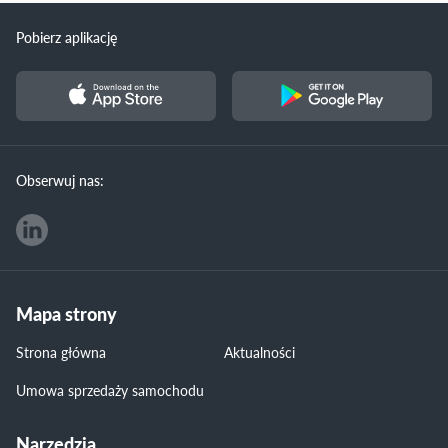
Pobierz aplikację
Obserwuj nas:
Mapa strony
Strona główna
Aktualności
Umowa sprzedaży samochodu
Narzędzia