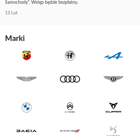
Samochody”. Wstęp będzie bezpłatny.
13 Lut
Marki