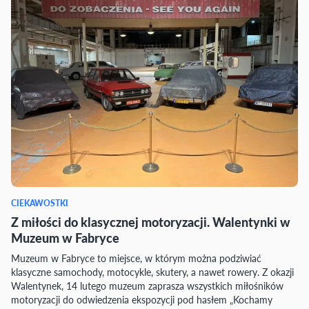
CIEKAWOSTKI
Z miłości do klasycznej motoryzacji. Walentynki w
Muzeum w Fabryce
Muzeum w Fabryce to miejsce, w którym można podziwiać
klasyczne samochody, motocykle, skutery, a nawet rowery. Z okazji
Walentynek, 14 lutego muzeum zaprasza wszystkich miłośników
motoryzacji do odwiedzenia ekspozycji pod hasłem „Kochamy