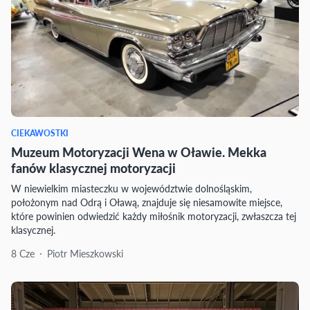
CIEKAWOSTKI
Muzeum Motoryzacji Wena w Oławie. Mekka
fanów klasycznej motoryzacji
W niewielkim miasteczku w województwie dolnośląskim,
położonym nad Odrą i Oławą, znajduje się niesamowite miejsce,
które powinien odwiedzić każdy miłośnik motoryzacji, zwłaszcza tej
klasycznej.
8 Cze
Piotr Mieszkowski