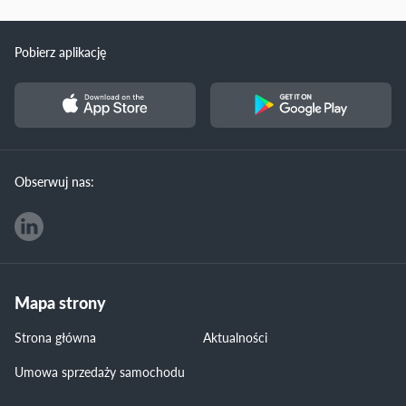
Pobierz aplikację
Obserwuj nas:
Mapa strony
Strona główna
Aktualności
Umowa sprzedaży samochodu