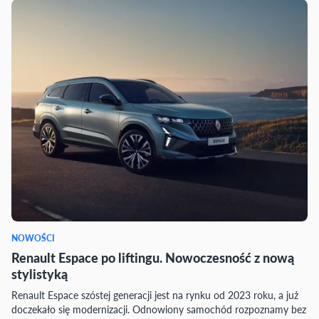
NOWOŚCI
Renault Espace po liftingu. Nowoczesność z nową
stylistyką
Renault Espace szóstej generacji jest na rynku od 2023 roku, a już
doczekało się modernizacji. Odnowiony samochód rozpoznamy bez