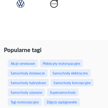
Popularne tagi
Akcje serwisowe
Plebiscyty motoryzacyjne
Samochody dostawcze
Samochody elektryczne
Samochody hybrydowe
Samochody koncepcyjne
Samochody używane
Supersamochody
Tagi motoryzacyjne
Zdjęcia szpiegowskie