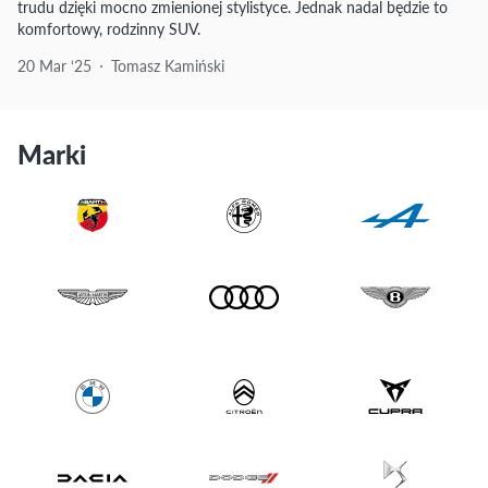
trudu dzięki mocno zmienionej stylistyce. Jednak nadal będzie to
komfortowy, rodzinny SUV.
20 Mar ‘25
Tomasz Kamiński
Marki