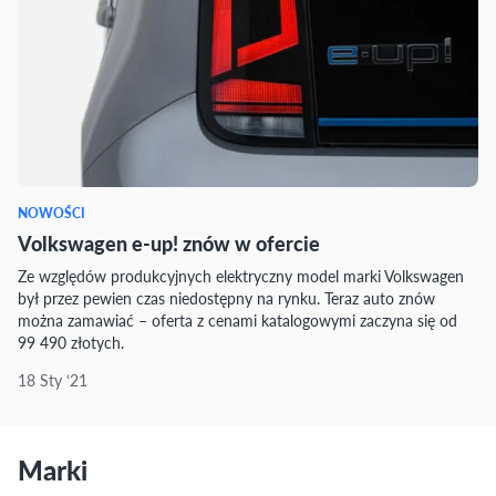
NOWOŚCI
Volkswagen e-up! znów w ofercie
Ze względów produkcyjnych elektryczny model marki Volkswagen
był przez pewien czas niedostępny na rynku. Teraz auto znów
można zamawiać – oferta z cenami katalogowymi zaczyna się od
99 490 złotych.
18 Sty ‘21
Marki