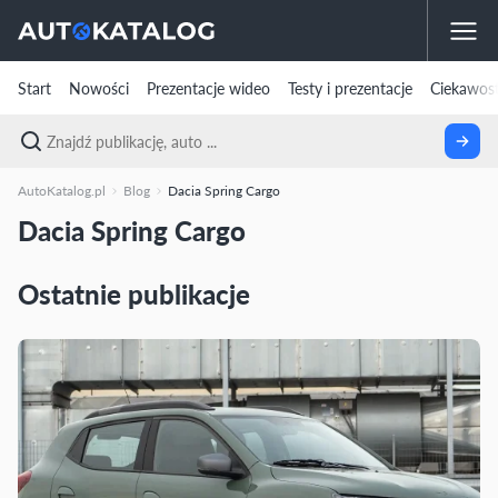
Start
Nowości
Prezentacje wideo
Testy i prezentacje
Ciekawost
AutoKatalog.pl
Blog
Dacia Spring Cargo
Dacia Spring Cargo
Ostatnie publikacje