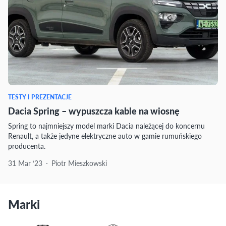
TESTY I PREZENTACJE
Dacia Spring – wypuszcza kable na wiosnę
Spring to najmniejszy model marki Dacia należącej do koncernu
Renault, a także jedyne elektryczne auto w gamie rumuńskiego
producenta.
31 Mar ‘23
Piotr Mieszkowski
Marki