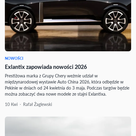
NOWOŚCI
Exlantix zapowiada nowości 2026
Prestiżowa marka z Grupy Chery weźmie udział w
międzynarodowej wystawie Auto China 2026, która odbędzie w
Pekinie w dniach od 24 kwietnia do 3 maja. Podczas targów będzie
można zobaczyć dwa nowe modele ze stajni Exlantixa.
10 Kwi
Rafał Żaglewski