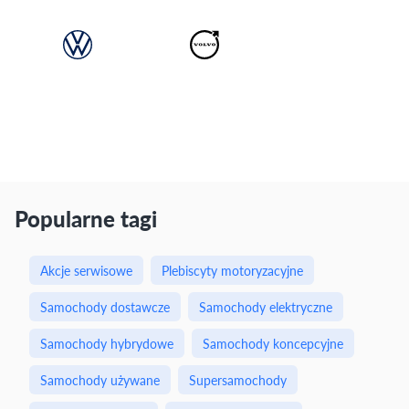
Popularne tagi
Akcje serwisowe
Plebiscyty motoryzacyjne
Samochody dostawcze
Samochody elektryczne
Samochody hybrydowe
Samochody koncepcyjne
Samochody używane
Supersamochody