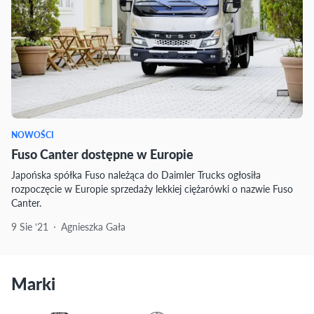
NOWOŚCI
Fuso Canter dostępne w Europie
Japońska spółka Fuso należąca do Daimler Trucks ogłosiła
rozpoczęcie w Europie sprzedaży lekkiej ciężarówki o nazwie Fuso
Canter.
9 Sie ‘21
Agnieszka Gała
Marki