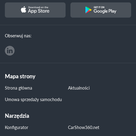
Obserwuj nas:
Mapa strony
Strona główna
Aktualności
Umowa sprzedaży samochodu
Narzędzia
Konfigurator
CarShow360.net