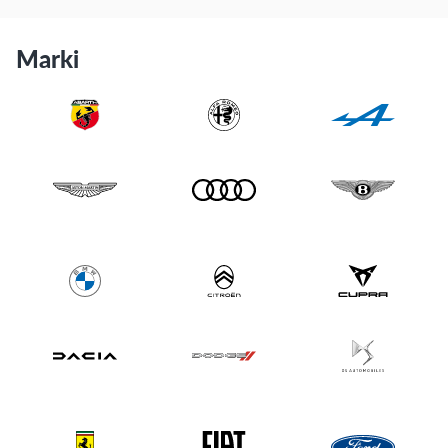
Marki