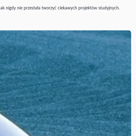
dnak nigdy nie przestała tworzyć ciekawych projektów studyjnych.