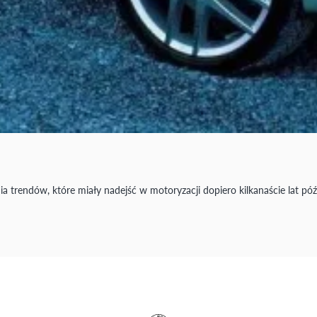
a trendów, które miały nadejść w motoryzacji dopiero kilkanaście lat 