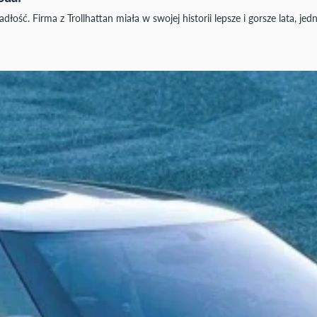
ć. Firma z Trollhattan miała w swojej historii lepsze i gorsze lata, je