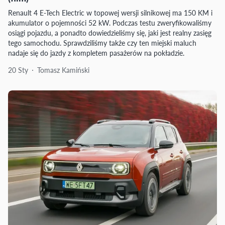
Renault 4 E-Tech Electric w topowej wersji silnikowej ma 150 KM i
akumulator o pojemności 52 kW. Podczas testu zweryfikowaliśmy
osiągi pojazdu, a ponadto dowiedzieliśmy się, jaki jest realny zasięg
tego samochodu. Sprawdziliśmy także czy ten miejski maluch
nadaje się do jazdy z kompletem pasażerów na pokładzie.
20 Sty
Tomasz Kamiński