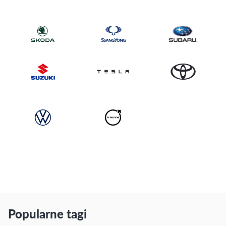
Popularne tagi