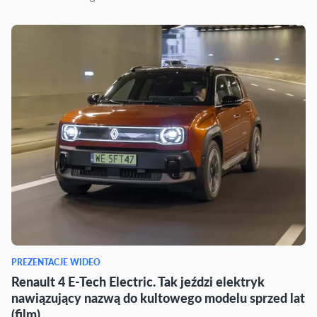
PREZENTACJE WIDEO
Renault 4 E-Tech Electric. Tak jeździ elektryk
nawiązujący nazwą do kultowego modelu sprzed lat
(film)