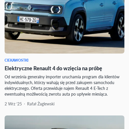
CIEKAWOSTKI
Elektryczne Renault 4 do wzięcia na próbę
Od września generalny importer uruchamia program dla klientów
indywidualnych, którzy wahają się przed zakupem samochodu
elektrycznego. Oferta przewiduje najem Renault 4 E-Tech z
ewentualną możliwością zwrotu auta po upływie miesiąca.
2 Wrz ‘25
Rafał Żaglewski