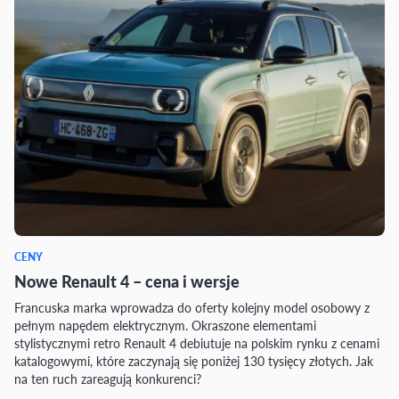
CENY
Nowe Renault 4 – cena i wersje
Francuska marka wprowadza do oferty kolejny model osobowy z
pełnym napędem elektrycznym. Okraszone elementami
stylistycznymi retro Renault 4 debiutuje na polskim rynku z cenami
katalogowymi, które zaczynają się poniżej 130 tysięcy złotych. Jak
na ten ruch zareagują konkurenci?