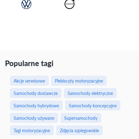
Popularne tagi
Akcje serwisowe
Plebiscyty motoryzacyjne
Samochody dostawcze
Samochody elektryczne
Samochody hybrydowe
Samochody koncepcyjne
Samochody używane
Supersamochody
Tagi motoryzacyjne
Zdjęcia szpiegowskie