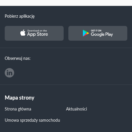
Pobierz aplikację
Obserwuj nas:
Mapa strony
Strona główna
Aktualności
Umowa sprzedaży samochodu