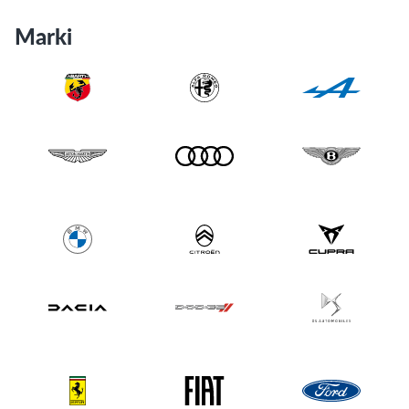
Marki