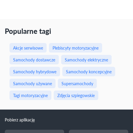
Popularne tagi
Akcje serwisowe
Plebiscyty motoryzacyjne
Samochody dostawcze
Samochody elektryczne
Samochody hybrydowe
Samochody koncepcyjne
Samochody używane
Supersamochody
Tagi motoryzacyjne
Zdjęcia szpiegowskie
Pobierz aplikację