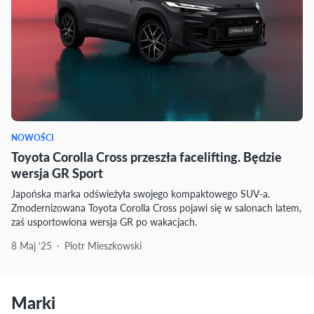
NOWOŚCI
Toyota Corolla Cross przeszła facelifting. Będzie
wersja GR Sport
Japońska marka odświeżyła swojego kompaktowego SUV-a.
Zmodernizowana Toyota Corolla Cross pojawi się w salonach latem,
zaś usportowiona wersja GR po wakacjach.
8 Maj ‘25
Piotr Mieszkowski
Marki