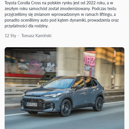
Toyota Corolla Cross na polskim rynku jest od 2022 roku, a w
zeszłym roku samochód został zmodernizowany. Podczas testu
przyjrzeliśmy się zmianom wprowadzonym w ramach liftingu, a
ponadto oceniliśmy auto pod kątem dynamiki, prowadzenia oraz
przydatności dla rodziny.
12 Sty
Tomasz Kamiński