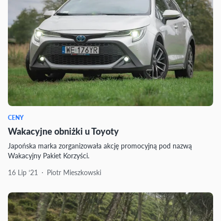
CENY
Wakacyjne obniżki u Toyoty
Japońska marka zorganizowała akcję promocyjną pod nazwą
Wakacyjny Pakiet Korzyści.
16 Lip ‘21
Piotr Mieszkowski