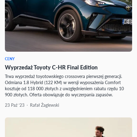
CENY
Wyprzedaż Toyoty C-HR Final Edition
Trwa wyprzedaż toyotowskiego crossovera pierwszej generacji.
Odmiana 1.8 Hybrid (122 KM) w wersji wyposażenia Comfort
kosztuje od 118 000 złotych z uwzględnieniem rabatu rzędu 10
900 złotych. Oferta obowiązuje do wyczerpania zapasów.
23 Paź ‘23
Rafał Żaglewski