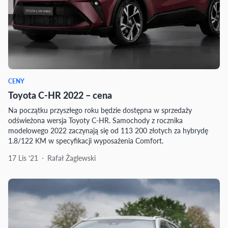
CENY
Toyota C-HR 2022 – cena
Na początku przyszłego roku będzie dostępna w sprzedaży
odświeżona wersja Toyoty C-HR. Samochody z rocznika
modelowego 2022 zaczynają się od 113 200 złotych za hybrydę
1.8/122 KM w specyfikacji wyposażenia Comfort.
17 Lis ‘21
Rafał Żaglewski