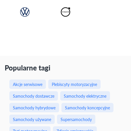
Popularne tagi
Akcje serwisowe
Plebiscyty motoryzacyjne
Samochody dostawcze
Samochody elektryczne
Samochody hybrydowe
Samochody koncepcyjne
Samochody używane
Supersamochody