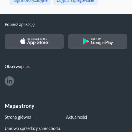
Tagi motoryzacyjne
Zdjęcia szpiegowskie
Pobierz aplikację
Obserwuj nas:
Mapa strony
Strona główna
Aktualności
Umowa sprzedaży samochodu