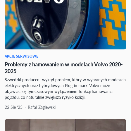
AKCJE SERWISOWE
Problemy z hamowaniem w modelach Volvo 2020-
2025
Szwedzki producent wykrył problem, który w wybranych modelach
elektrycznych oraz hybrydowych Plug-in marki Volvo może
objawiać się tymczasowym wyłączeniem funkcji hamowania
pojazdu, co naturalnie zwiększa ryzyko kolizji.
22 Sie ‘25
Rafał Żaglewski