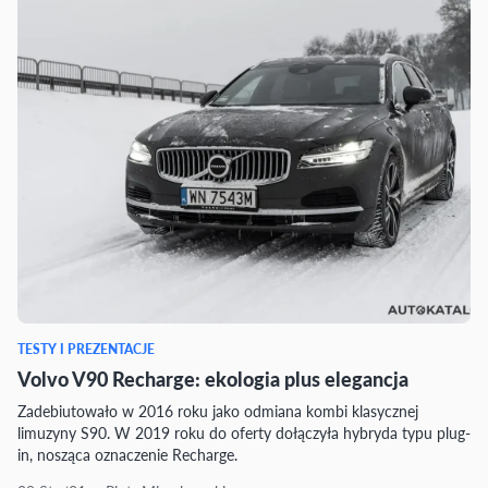
TESTY I PREZENTACJE
Volvo V90 Recharge: ekologia plus elegancja
Zadebiutowało w 2016 roku jako odmiana kombi klasycznej
limuzyny S90. W 2019 roku do oferty dołączyła hybryda typu plug-
in, nosząca oznaczenie Recharge.