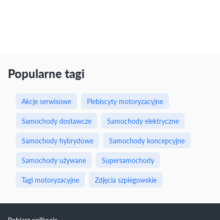
Popularne tagi
Akcje serwisowe
Plebiscyty motoryzacyjne
Samochody dostawcze
Samochody elektryczne
Samochody hybrydowe
Samochody koncepcyjne
Samochody używane
Supersamochody
Tagi motoryzacyjne
Zdjęcia szpiegowskie