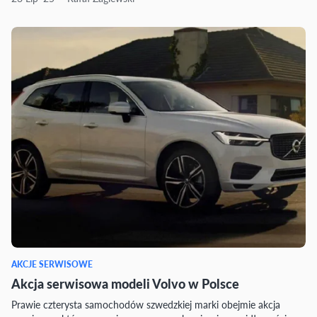
AKCJE SERWISOWE
Akcja serwisowa modeli Volvo w Polsce
Prawie czterysta samochodów szwedzkiej marki obejmie akcja