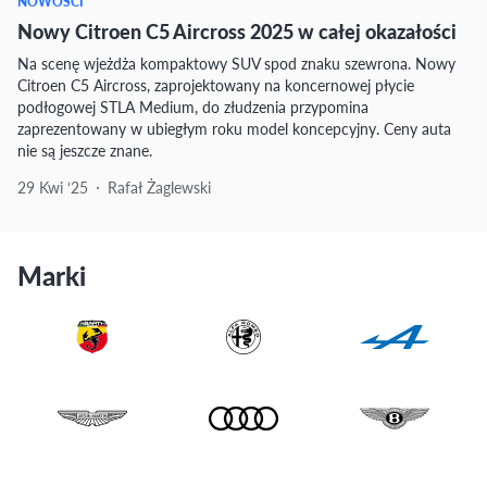
NOWOŚCI
Nowy Citroen C5 Aircross 2025 w całej okazałości
Na scenę wjeżdża kompaktowy SUV spod znaku szewrona. Nowy
Citroen C5 Aircross, zaprojektowany na koncernowej płycie
podłogowej STLA Medium, do złudzenia przypomina
zaprezentowany w ubiegłym roku model koncepcyjny. Ceny auta
nie są jeszcze znane.
29 Kwi ‘25
Rafał Żaglewski
Marki