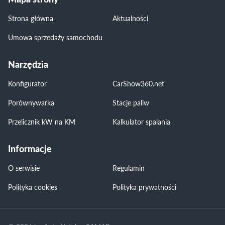
Strona główna
Aktualności
Umowa sprzedaży samochodu
Narzędzia
Konfigurator
CarShow360.net
Porównywarka
Stacje paliw
Przelicznik kW na KM
Kalkulator spalania
Informacje
O serwisie
Regulamin
Polityka cookies
Polityka prywatności