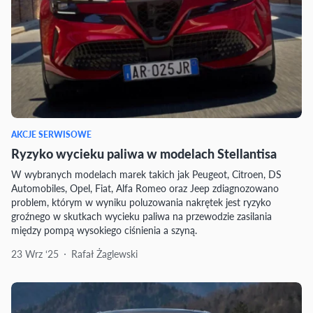
AKCJE SERWISOWE
Ryzyko wycieku paliwa w modelach Stellantisa
W wybranych modelach marek takich jak Peugeot, Citroen, DS
Automobiles, Opel, Fiat, Alfa Romeo oraz Jeep zdiagnozowano
problem, którym w wyniku poluzowania nakrętek jest ryzyko
groźnego w skutkach wycieku paliwa na przewodzie zasilania
między pompą wysokiego ciśnienia a szyną.
23 Wrz ‘25
Rafał Żaglewski