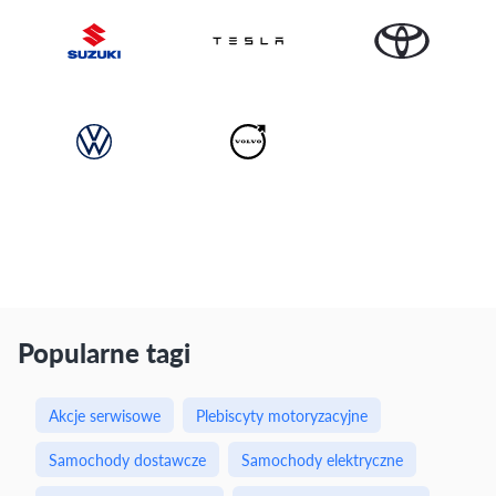
Popularne tagi
Akcje serwisowe
Plebiscyty motoryzacyjne
Samochody dostawcze
Samochody elektryczne