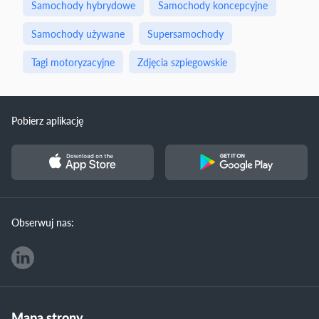
Samochody hybrydowe
Samochody koncepcyjne
Samochody używane
Supersamochody
Tagi motoryzacyjne
Zdjęcia szpiegowskie
Pobierz aplikację
Obserwuj nas:
Mapa strony