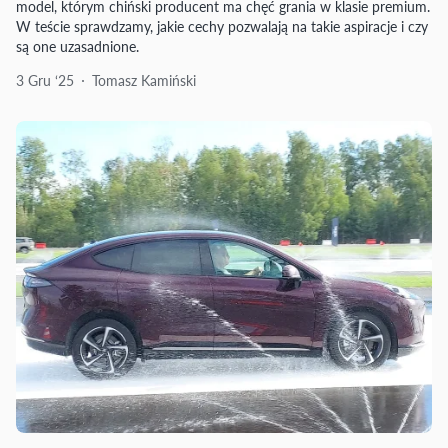
model, którym chiński producent ma chęć grania w klasie premium.
W teście sprawdzamy, jakie cechy pozwalają na takie aspiracje i czy
są one uzasadnione.
3 Gru ‘25
Tomasz Kamiński