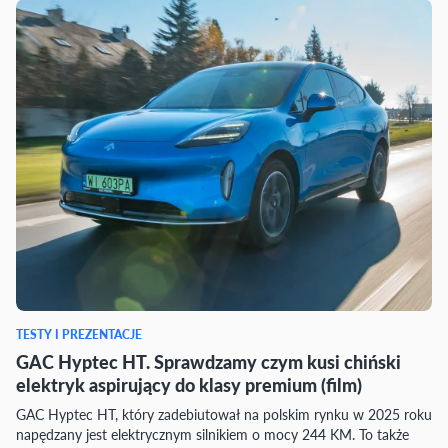
TESTY I PREZENTACJE
GAC Hyptec HT. Sprawdzamy czym kusi chiński
elektryk aspirujący do klasy premium (film)
GAC Hyptec HT, który zadebiutował na polskim rynku w 2025 roku
napędzany jest elektrycznym silnikiem o mocy 244 KM. To także