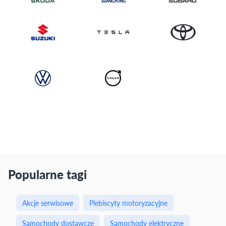
Popularne tagi
Akcje serwisowe
Plebiscyty motoryzacyjne
Samochody dostawcze
Samochody elektryczne