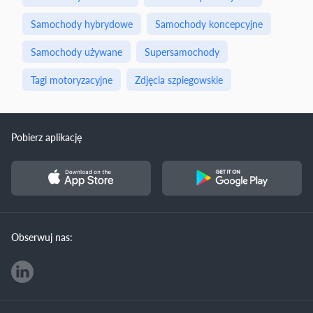
Samochody hybrydowe
Samochody koncepcyjne
Samochody używane
Supersamochody
Tagi motoryzacyjne
Zdjęcia szpiegowskie
Pobierz aplikację
Obserwuj nas: