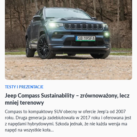
TESTY I PREZENTACJE
Jeep Compass Sustainability – zrównoważony, lecz
mniej terenowy
Compass to kompaktowy SUV obecny w ofercie Jeep'a od 2007
roku. Druga generacja zadebiutowała w 2017 roku i oferowana jest
z napędami hybrydowymi. Szkoda jednak, że nie każda wersja ma
napęd na wszystkie koła…