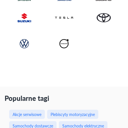
Popularne tagi
Akcje serwisowe
Plebiscyty motoryzacyjne
Samochody dostawcze
Samochody elektryczne