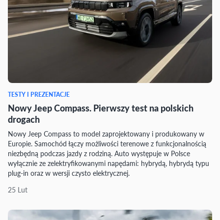
TESTY I PREZENTACJE
Nowy Jeep Compass. Pierwszy test na polskich
drogach
Nowy Jeep Compass to model zaprojektowany i produkowany w
Europie. Samochód łączy możliwości terenowe z funkcjonalnością
niezbędną podczas jazdy z rodziną. Auto występuje w Polsce
wyłącznie ze zelektryfikowanymi napędami: hybrydą, hybrydą typu
plug-in oraz w wersji czysto elektrycznej.
25 Lut