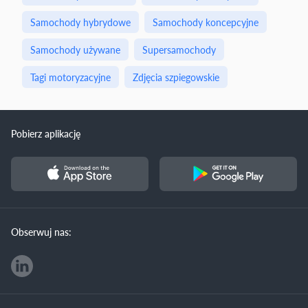
Samochody hybrydowe
Samochody koncepcyjne
Samochody używane
Supersamochody
Tagi motoryzacyjne
Zdjęcia szpiegowskie
Pobierz aplikację
Obserwuj nas: