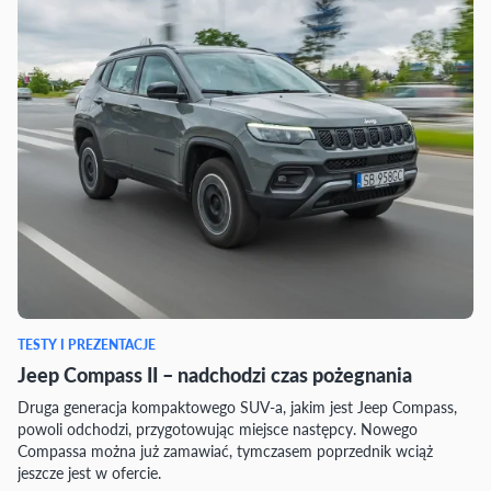
TESTY I PREZENTACJE
Jeep Compass II – nadchodzi czas pożegnania
Druga generacja kompaktowego SUV-a, jakim jest Jeep Compass,
powoli odchodzi, przygotowując miejsce następcy. Nowego
Compassa można już zamawiać, tymczasem poprzednik wciąż
jeszcze jest w ofercie.