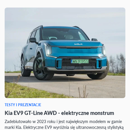
TESTY I PREZENTACJE
Kia EV9 GT-Line AWD - elektryczne monstrum
Zadebiutowało w 2023 roku i jest największym modelem w gamie
marki Kia. Elektryczne EV9 wyróżnia się ultranowoczesną stylistyką