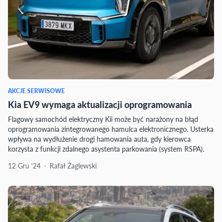
AKCJE SERWISOWE
Kia EV9 wymaga aktualizacji oprogramowania
Flagowy samochód elektryczny Kii może być narażony na błąd
oprogramowania zintegrowanego hamulca elektronicznego. Usterka
wpływa na wydłużenie drogi hamowania auta, gdy kierowca
korzysta z funkcji zdalnego asystenta parkowania (system RSPA).
12 Gru ‘24
Rafał Żaglewski