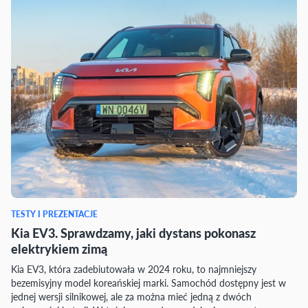
TESTY I PREZENTACJE
Kia EV3. Sprawdzamy, jaki dystans pokonasz
elektrykiem zimą
Kia EV3, która zadebiutowała w 2024 roku, to najmniejszy
bezemisyjny model koreańskiej marki. Samochód dostępny jest w
jednej wersji silnikowej, ale za można mieć jedną z dwóch