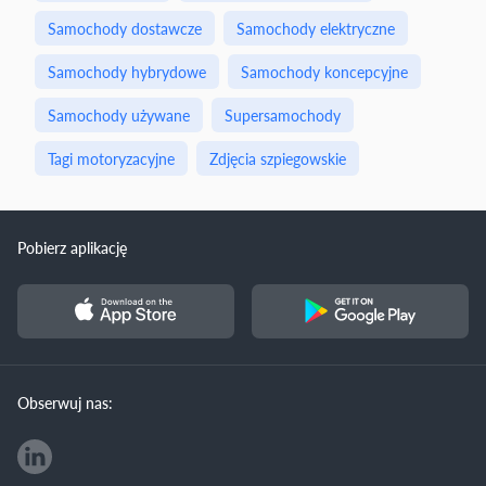
Samochody dostawcze
Samochody elektryczne
Samochody hybrydowe
Samochody koncepcyjne
Samochody używane
Supersamochody
Tagi motoryzacyjne
Zdjęcia szpiegowskie
Pobierz aplikację
Obserwuj nas: