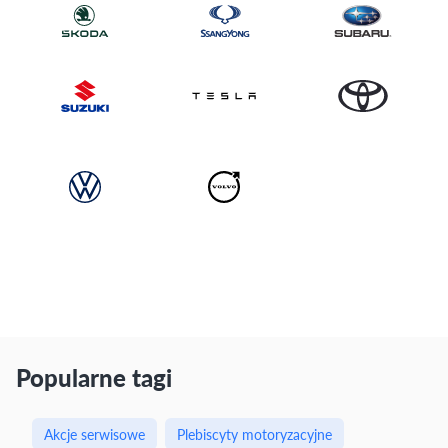
Popularne tagi
Akcje serwisowe
Plebiscyty motoryzacyjne